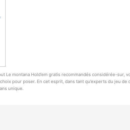
e
tout Le montana Hold’em gratis recommandés considérée-sur, vou
e choix pour poser. En cet esprit, dans tant qu’experts du jeu 
dans unique.