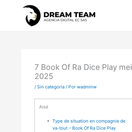
Ir
al
contenido
7 Book Of Ra Dice Play mei
2025
/
Sin categoría
/ Por
wadminw
Aisé
Type de situation en compagnie de
va-tout – Book Of Ra Dice Play