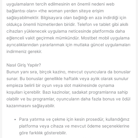
uygulamaların tercih edilmesinin en önemli nedeni web
bağlantısı olan» «the woman yerden siteye erişim
sağlayabilmektir. Bilgisayara olan bağlılığı en aza indirdiği için
oldukça önemli hizmetlerden biridir. Telefon ve tablet gibi akıllı
cihazları yüklenecek uygulama neticesinde platformda daha
eğlenceli vakit geçirmek mümkündür. Mostbet mobil uygulama
ayrıcalıklarından yararlanmak için mutlaka güncel uygulamaları
indirmeniz gerekir.
Nasıl Giriş Yapılır?
Bunun yanı sıra, birçok kazino, mevcut oyunculara da bonuslar
sunar. Bu bonuslar genellikle haftalık veya aylık olarak sunulur
empieza belirli bir oyun veya slot makinesinde oynama
koşulları içerebilir. Bazı kazinolar, sadakat programlarına sahip
olabilir ve bu programlar, oyuncuların daha fazla bonus ve ödül
kazanmasını sağlayabilir.
Para yatırma ve çekme için kesin prosedür, kullandığınız
platforma veya cihaza ve mevcut ödeme seçeneklerine
göre farklılık gösterebilir.