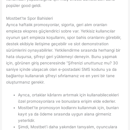
popüler good geldi.
Mostbet’te Spor Bahisleri
Ayrıca haftalık promosyonlar, sigorta, geri alım oranları
empieza ekspres güçlendirici sobre var. Yetkisiz kullanıcılar
oyunun şart empieza koşullarını, spor bahis oranlarını görebilir,
destek ekibiyle iletişime geçebilir ve slot demonstration
sürümlerini oynayabilirler. Yetkilendirme sırasında herhangi bir
hata oluşursa, şifreyi geri yüklemeyi deneyin. Bunu yapmak
için, görünen giriş penceresinde “Şifrenizi unuttunuz mu? 30
saniye içinde ulaşacak olan e-postadaki SMS kodunu ya da
bağlantıyı kullanarak şifreyi sıfırlamanız ve en yeni bir tane
oluşturmanız gerekir.
Ayrıca, ortaklar kârlarını artırmak için kullanabilecekleri
özel promosyonlara ve bonuslara erişim elde ederler.
Mostbet’te promosyon kodlarını kullanmak için, bunları
kayıt ya da ödeme sırasında uygun alana girmeniz
yeterlidir.
Şimdi, Mostbet’i daha yakından tanıyalım, oyunculara