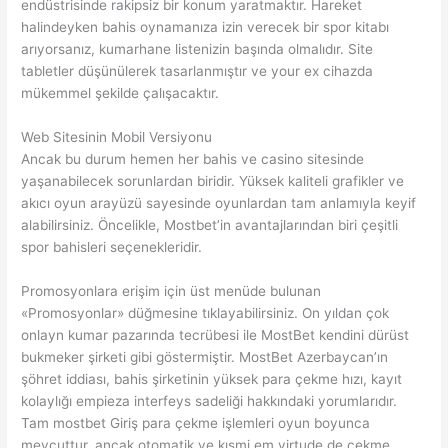
endüstrisinde rakipsiz bir konum yaratmaktır. Hareket
halindeyken bahis oynamanıza izin verecek bir spor kitabı
arıyorsanız, kumarhane listenizin başında olmalıdır. Site
tabletler düşünülerek tasarlanmıştır ve your ex cihazda
mükemmel şekilde çalışacaktır.
Web Sitesinin Mobil Versiyonu
Ancak bu durum hemen her bahis ve casino sitesinde
yaşanabilecek sorunlardan biridir. Yüksek kaliteli grafikler ve
akıcı oyun arayüzü sayesinde oyunlardan tam anlamıyla keyif
alabilirsiniz. Öncelikle, Mostbet’in avantajlarından biri çeşitli
spor bahisleri seçenekleridir.
Promosyonlara erişim için üst menüde bulunan
«Promosyonlar» düğmesine tıklayabilirsiniz. On yıldan çok
onlayn kumar pazarında tecrübesi ile MostBet kendini dürüst
bukmeker şirketi gibi göstermiştir. MostBet Azerbaycan’ın
şöhret iddiası, bahis şirketinin yüksek para çekme hızı, kayıt
kolaylığı empieza interfeys sadeliği hakkındaki yorumlarıdır.
Tam mostbet Giriş para çekme işlemleri oyun boyunca
mevcuttur, ancak otomatik ve kısmi em virtude de çekme