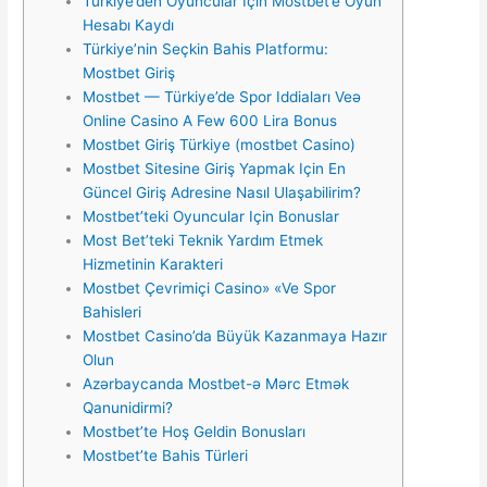
Türkiye’den Oyuncular Için Mostbet’e Oyun
Hesabı Kaydı
Türkiye’nin Seçkin Bahis Platformu:
Mostbet Giriş
Mostbet — Türkiye’de Spor Iddiaları Veə
Online Casino A Few 600 Lira Bonus
Mostbet Giriş Türkiye (mostbet Casino)
Mostbet Sitesine Giriş Yapmak Için En
Güncel Giriş Adresine Nasıl Ulaşabilirim?
Mostbet’teki Oyuncular Için Bonuslar
Most Bet’teki Teknik Yardım Etmek
Hizmetinin Karakteri
Mostbet Çevrimiçi Casino» «Ve Spor
Bahisleri
Mostbet Casino’da Büyük Kazanmaya Hazır
Olun
Azərbaycanda Mostbet-ə Mərc Etmək
Qanunidirmi?
Mostbet’te Hoş Geldin Bonusları
Mostbet’te Bahis Türleri