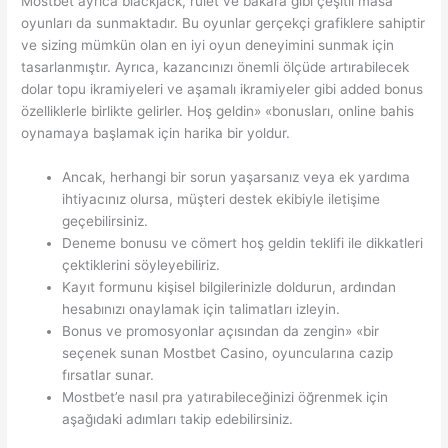
Mostbet ayrıca blackjack, rulet ve bakara gibi çeşitli masa
oyunları da sunmaktadır. Bu oyunlar gerçekçi grafiklere sahiptir
ve sizing mümkün olan en iyi oyun deneyimini sunmak için
tasarlanmıştır. Ayrıca, kazancınızı önemli ölçüde artırabilecek
dolar topu ikramiyeleri ve aşamalı ikramiyeler gibi added bonus
özelliklerle birlikte gelirler. Hoş geldin» «bonusları, online bahis
oynamaya başlamak için harika bir yoldur.
Ancak, herhangi bir sorun yaşarsanız veya ek yardıma
ihtiyacınız olursa, müşteri destek ekibiyle iletişime
geçebilirsiniz.
Deneme bonusu ve cömert hoş geldin teklifi ile dikkatleri
çektiklerini söyleyebiliriz.
Kayıt formunu kişisel bilgilerinizle doldurun, ardından
hesabınızı onaylamak için talimatları izleyin.
Bonus ve promosyonlar açısından da zengin» «bir
seçenek sunan Mostbet Casino, oyuncularına cazip
fırsatlar sunar.
Mostbet’e nasıl pra yatırabileceğinizi öğrenmek için
aşağıdaki adımları takip edebilirsiniz.