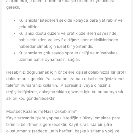
alabilmek için davet edilen arkadaşın sisteme üye olması
gerekir.
Kullanıcılar istedikleri şekilde kolayca para yatırabilir ve
çekebilirler.
Kullanıcı dostu düzeni ve pratik özellikleri sayesinde
bahislerinizden ve keyif aldığınız spor etkinliklerinden
haberdar olmak için ideal bir yöntemdir.
Kullanıcıların çok sayıda spor etkinliği ve müsabakası
üzerine bahis oynamasını sağlar.
Hesabınızı doğrulamak için öncelikle kişisel dolabınızda bir profil
doldurmanız gerekir. Yalnızca her zaman erişebileceğiniz kendi
telefon numaranızı kullanın. IP adresinizi veya cihazınızı
değiştirdiğinizde, anlaşmazlıkları çözmek için bu numaraya sık
sık bir kod gönderilecektir.
Mostbet Kazancımı Nasıl Çekebilirim?
Kayıt sırasında işlem yapmak istediğiniz ülkeyi empieza para
birimini belirtmeniz gerekecektir. Kayıt sırasında bir şifre
oluşturmanız (sadece Latin harfleri, başka kısıtlama yok) ve