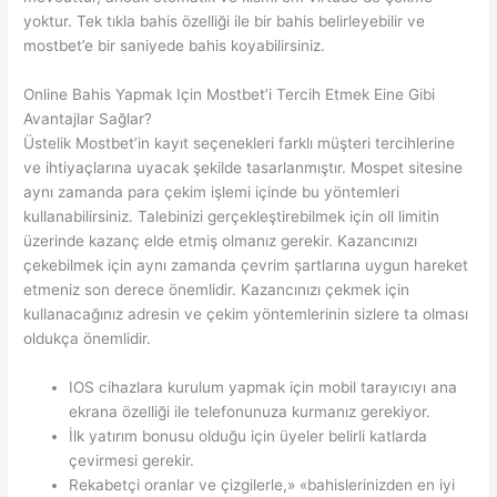
yoktur. Tek tıkla bahis özelliği ile bir bahis belirleyebilir ve
mostbet’e bir saniyede bahis koyabilirsiniz.
Online Bahis Yapmak Için Mostbet’i Tercih Etmek Eine Gibi
Avantajlar Sağlar?
Üstelik Mostbet’in kayıt seçenekleri farklı müşteri tercihlerine
ve ihtiyaçlarına uyacak şekilde tasarlanmıştır. Mospet sitesine
aynı zamanda para çekim işlemi içinde bu yöntemleri
kullanabilirsiniz. Talebinizi gerçekleştirebilmek için oll limitin
üzerinde kazanç elde etmiş olmanız gerekir. Kazancınızı
çekebilmek için aynı zamanda çevrim şartlarına uygun hareket
etmeniz son derece önemlidir. Kazancınızı çekmek için
kullanacağınız adresin ve çekim yöntemlerinin sizlere ta olması
oldukça önemlidir.
IOS cihazlara kurulum yapmak için mobil tarayıcıyı ana
ekrana özelliği ile telefonunuza kurmanız gerekiyor.
İlk yatırım bonusu olduğu için üyeler belirli katlarda
çevirmesi gerekir.
Rekabetçi oranlar ve çizgilerle,» «bahislerinizden en iyi