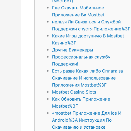
(мостбет)
Где Скачать Мобильное
Приложение Бк Mostbet
нельзя Ли Связаться и Службой
Поддержки спустя Приложение%3F
Какие Игры доступную В Mostbet
Казино%3F
Другие Букмекеры
Профессиональная службу
Поддержки!
Есть разве Какая-либо Оплата за
Скачивание И использование
Приложения Mostbet%3F
Mostbet Casino Slots
Как Обновить Приложение
Mostbet%3F
«mostbet Приложение Для Ios И
Android%3A Инструкция По
Скачиванию и Установке