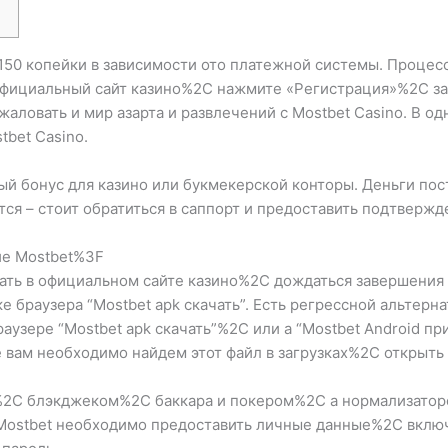
150 копейки в зависимости ото платежной системы. Процесс
а официальный сайт казино%2C нажмите «Регистрация»%2C 
аловать и мир азарта и развлечений с Mostbet Casino. В од
bet Casino.
й бонус для казино или букмекерской конторы. Деньги пос
тся – стоит обратиться в саппорт и предоставить подтвержд
ие Mostbet%3F
ать в официальном сайте казино%2C дождаться завершения 
ке браузера “Mostbet apk скачать”. Есть регрессной альтер
раузере “Mostbet apk скачать”%2C или а “Mostbet Android пр
 вам необходимо найдем этот файл в загрузках%2C открыть 
%2C блэкджеком%2C баккара и покером%2C а нормализаторс
 Mostbet необходимо предоставить личные данные%2C вклю