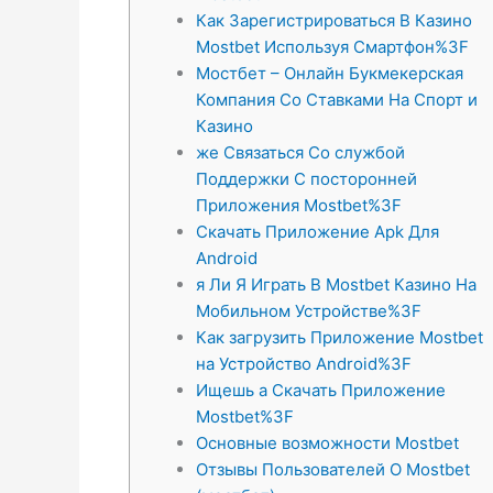
Как Зарегистрироваться В Казино
Mostbet Используя Смартфон%3F
Мостбет – Онлайн Букмекерская
Компания Со Ставками На Спорт и
Казино
же Связаться Со службой
Поддержки С посторонней
Приложения Mostbet%3F
Скачать Приложение Apk Для
Android
я Ли Я Играть В Mostbet Казино На
Мобильном Устройстве%3F
Как загрузить Приложение Mostbet
на Устройство Android%3F
Ищешь а Скачать Приложение
Mostbet%3F
Основные возможности Mostbet
Отзывы Пользователей О Mostbet