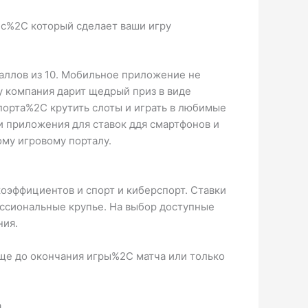
йс%2C который сделает ваши игру
аллов из 10. Мобильное приложение не
у компания дарит щедрый приз в виде
порта%2C крутить слоты и играть в любимые
 и приложения для ставок ддя смартфонов и
му игровому порталу.
оэффициентов и спорт и киберспорт. Ставки
ессиональные крупье. На выбор доступные
ния.
еще до окончания игры%2C матча или только
.