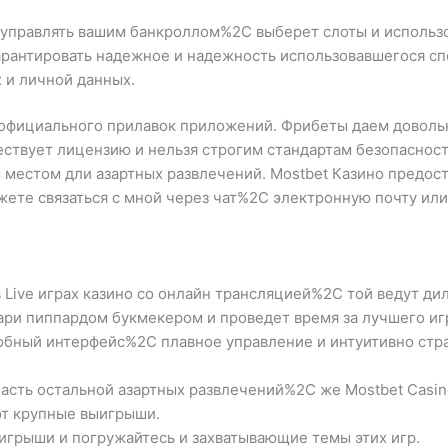
управлять вашим банкроллом%2C выберет слоты и использо
рантировать надежное и надежность использовавшегося с
 и личной данных.
 официального прилавок приложений. Фрибеты даем доволь
ствует лицензию и нельзя строгим стандартам безопаснос
местом дли азартных развлечений. Mostbet Казино предос
те связаться с мной через чат%2C электронную почту или
Live играх казино со онлайн трансляцией%2C той ведут ди
ари пиппардом букмекером и проведет время за лучшего иг
обный интерфейс%2C плавное управление и интуитивно стр
часть остальной азартных развлечений%2C же Mostbet Cas
ют крупные выигрыши.
грыши и погружайтесь и захватывающие темы этих игр.