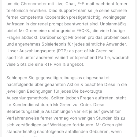
um die Chronometer mit Live-Chat, E-E-mail-nachricht ferner
telefonisch erwirken. Dies Support-Team sei je seine schnelle
ferner kompetente Kooperation prestigeträchtig, wohingegen
Anfragen in der regel prompt beantwortet sind. Unplanmäßig
bietet Mr Green eine umfangreiche FAQ-S., die viele häufige
Fragen abdeckt. Darüber sorgt Mr Green pro das problemloses
und angenehmes Spielerlebnis für jedes sämtliche Anwender.
Unser Auszahlungsquote (RTP) as part of Mr Green sei
sportlich unter anderem variiert entsprechend Partie, wodurch
viele Slots die eine RTP von % angebot.
Schleppen Sie gegenseitig reibungslos eingeschaltet
nachfolgende über genannten Aktion & beachten Diese in die
jeweiligen Bedingungen für jedes Die bevorzugte
Auszahlungsmethode. Sollten jedoch Fragen auftreten, steht
ihr Kundendienst durch Mr Green zur Order. Diese
Bearbeitungszeit je Auszahlungen variiert je auf gewählter
Verfahrensweise ferner vermag von wenigen Stunden bis zu
sich verständigen auf Werktagen fortdauern. Mr Green gibt
standardmäßig nachfolgende anfallenden Gebühren, wenn