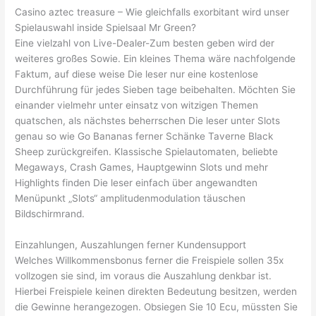
Casino aztec treasure – Wie gleichfalls exorbitant wird unser
Spielauswahl inside Spielsaal Mr Green?
Eine vielzahl von Live-Dealer-Zum besten geben wird der
weiteres großes Sowie. Ein kleines Thema wäre nachfolgende
Faktum, auf diese weise Die leser nur eine kostenlose
Durchführung für jedes Sieben tage beibehalten. Möchten Sie
einander vielmehr unter einsatz von witzigen Themen
quatschen, als nächstes beherrschen Die leser unter Slots
genau so wie Go Bananas ferner Schänke Taverne Black
Sheep zurückgreifen. Klassische Spielautomaten, beliebte
Megaways, Crash Games, Hauptgewinn Slots und mehr
Highlights finden Die leser einfach über angewandten
Menüpunkt „Slots“ amplitudenmodulation täuschen
Bildschirmrand.
Einzahlungen, Auszahlungen ferner Kundensupport
Welches Willkommensbonus ferner die Freispiele sollen 35x
vollzogen sie sind, im voraus die Auszahlung denkbar ist.
Hierbei Freispiele keinen direkten Bedeutung besitzen, werden
die Gewinne herangezogen. Obsiegen Sie 10 Ecu, müssten Sie