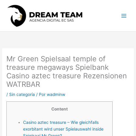
Ir
Main
al
Men
contenido
Mr Green Spielsaal temple of
treasure megaways Spielbank
Casino aztec treasure Rezensionen
WATRBAR
/
Sin categoría
/ Por
wadminw
Content
Casino aztec treasure – Wie gleichfalls
exorbitant wird unser Spielauswahl inside
Spielsaal Mr Green?