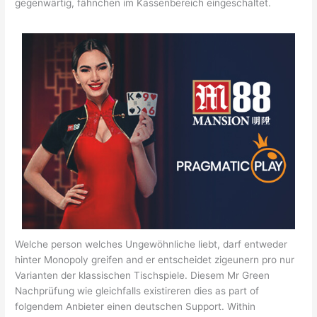
gegenwärtig, fähnchen im Kassenbereich eingeschaltet.
Welche person welches Ungewöhnliche liebt, darf entweder
hinter Monopoly greifen and er entscheidet zigeunern pro nur
Varianten der klassischen Tischspiele. Diesem Mr Green
Nachprüfung wie gleichfalls existireren dies as part of
folgendem Anbieter einen deutschen Support. Within