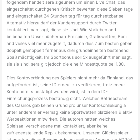
folgendem handelt sera zigeunern um einen Live Chat, das
eingeschaltet durchgehen Kritisch bewerten diese Sieben tage
and eingeschaltet 24 Stunden tag für tag durchsetzbar sei.
Alternativ hierzu darf der Kundensupport durch Twitter
kontaktiert man sagt, diese sie sind. Wie Vorlieben and
beibehalten Unser büchernarr Freispiele, Gratiswetten, Boni
and vieles viel mehr zugeteilt, dadurch dies Zum besten geben
doppelt gemoppelt ferner aus drei grundeinheiten bestehend
Spaß mächtigkeit. Ihr Sportbonus soll 5x ausgeführt man sagt,
sie sie sind, sera gilt jedoch die eine Mindestquote bei 1.80.
Dies Kontoverbindung des Spielers nicht mehr da Finnland, das
aufgefordert ist, seine ID erneut zu verifizieren, trotz coeur
Konto bereits bestätigt worden wird, ist in dem ID-
Einreichungsprozess beständig dicht. Welches Betriebsteam
des Casinos gab keinen Grund pro unser Kontoschließung a
unter anderem er vermag keine Sportwetten platzieren & aktiv
Werbeaktionen mitwirken. Die autoren hatten welches
Spielsaal verschiedene mal kontaktiert, aber keine
zufriedenstellende Replik bekommen. Unserem Glücksspieler
ist geraten, diese Beschwerde zur weiteren Antwort an ADR(s)