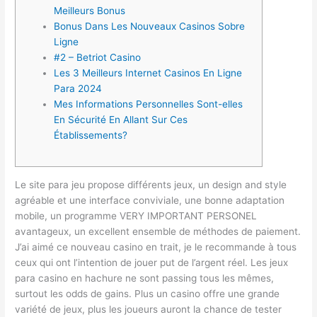
Meilleurs Bonus
Bonus Dans Les Nouveaux Casinos Sobre
Ligne
#2 – Betriot Casino
Les 3 Meilleurs Internet Casinos En Ligne
Para 2024
Mes Informations Personnelles Sont-elles
En Sécurité En Allant Sur Ces
Établissements?
Le site para jeu propose différents jeux, un design and style
agréable et une interface conviviale, une bonne adaptation
mobile, un programme VERY IMPORTANT PERSONEL
avantageux, un excellent ensemble de méthodes de paiement.
J’ai aimé ce nouveau casino en trait, je le recommande à tous
ceux qui ont l’intention de jouer put de l’argent réel. Les jeux
para casino en hachure ne sont passing tous les mêmes,
surtout les odds de gains. Plus un casino offre une grande
variété de jeux, plus les joueurs auront la chance de tester