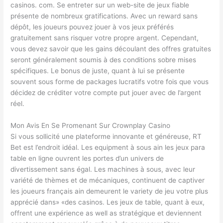
casinos. com. Se entreter sur un web-site de jeux fiable
présente de nombreux gratifications. Avec un reward sans
dépôt, les joueurs pouvez jouer à vos jeux préférés
gratuitement sans risquer votre propre argent. Cependant,
vous devez savoir que les gains découlant des offres gratuites
seront généralement soumis à des conditions sobre mises
spécifiques. Le bonus de juste, quant à lui se présente
souvent sous forme de packages lucratifs votre fois que vous
décidez de créditer votre compte put jouer avec de l’argent
réel.
Mon Avis En Se Promenant Sur Crownplay Casino
Si vous sollicité une plateforme innovante et généreuse, RT
Bet est l’endroit idéal. Les equipment à sous ain les jeux para
table en ligne ouvrent les portes d’un univers de
divertissement sans égal. Les machines à sous, avec leur
variété de thèmes et de mécaniques, continuent de captiver
les joueurs français ain demeurent le variety de jeu votre plus
apprécié dans» «des casinos. Les jeux de table, quant à eux,
offrent une expérience as well as stratégique et deviennent