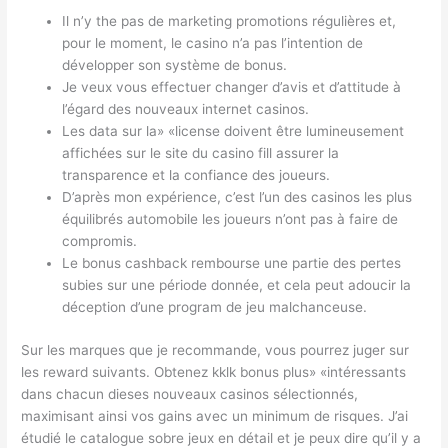
Il n’y the pas de marketing promotions régulières et,
pour le moment, le casino n’a pas l’intention de
développer son système de bonus.
Je veux vous effectuer changer d’avis et d’attitude à
l’égard des nouveaux internet casinos.
Les data sur la» «license doivent être lumineusement
affichées sur le site du casino fill assurer la
transparence et la confiance des joueurs.
D’après mon expérience, c’est l’un des casinos les plus
équilibrés automobile les joueurs n’ont pas à faire de
compromis.
Le bonus cashback rembourse une partie des pertes
subies sur une période donnée, et cela peut adoucir la
déception d’une program de jeu malchanceuse.
Sur les marques que je recommande, vous pourrez juger sur
les reward suivants. Obtenez kklk bonus plus» «intéressants
dans chacun dieses nouveaux casinos sélectionnés,
maximisant ainsi vos gains avec un minimum de risques. J’ai
étudié le catalogue sobre jeux en détail et je peux dire qu’il y a