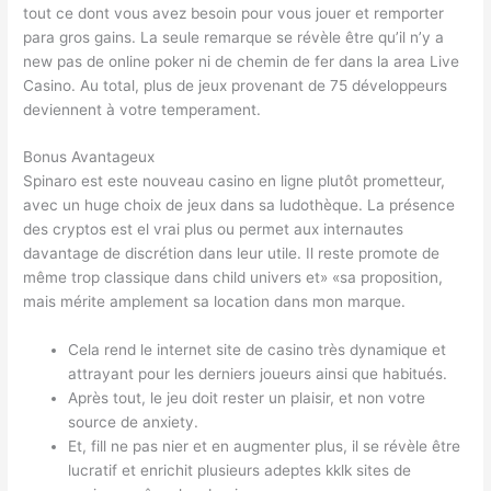
tout ce dont vous avez besoin pour vous jouer et remporter
para gros gains. La seule remarque se révèle être qu’il n’y a
new pas de online poker ni de chemin de fer dans la area Live
Casino. Au total, plus de jeux provenant de 75 développeurs
deviennent à votre temperament.
Bonus Avantageux
Spinaro est este nouveau casino en ligne plutôt prometteur,
avec un huge choix de jeux dans sa ludothèque. La présence
des cryptos est el vrai plus ou permet aux internautes
davantage de discrétion dans leur utile. Il reste promote de
même trop classique dans child univers et» «sa proposition,
mais mérite amplement sa location dans mon marque.
Cela rend le internet site de casino très dynamique et
attrayant pour les derniers joueurs ainsi que habitués.
Après tout, le jeu doit rester un plaisir, et non votre
source de anxiety.
Et, fill ne pas nier et en augmenter plus, il se révèle être
lucratif et enrichit plusieurs adeptes kklk sites de