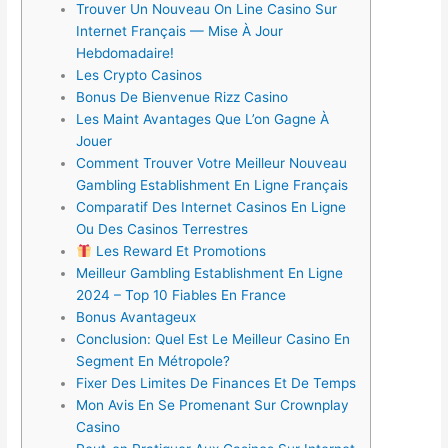
Trouver Un Nouveau On Line Casino Sur
Internet Français — Mise À Jour
Hebdomadaire!
Les Crypto Casinos
Bonus De Bienvenue Rizz Casino
Les Maint Avantages Que L’on Gagne À
Jouer
Comment Trouver Votre Meilleur Nouveau
Gambling Establishment En Ligne Français
Comparatif Des Internet Casinos En Ligne
Ou Des Casinos Terrestres
Les Reward Et Promotions
Meilleur Gambling Establishment En Ligne
2024 – Top 10 Fiables En France
Bonus Avantageux
Conclusion: Quel Est Le Meilleur Casino En
Segment En Métropole?
Fixer Des Limites De Finances Et De Temps
Mon Avis En Se Promenant Sur Crownplay
Casino