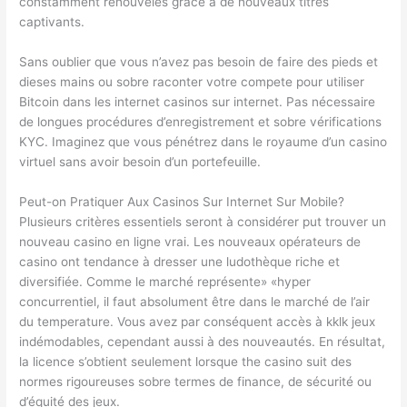
constamment renouvelés grâce à de nouveaux titres
captivants.
Sans oublier que vous n’avez pas besoin de faire des pieds et
dieses mains ou sobre raconter votre compete pour utiliser
Bitcoin dans les internet casinos sur internet. Pas nécessaire
de longues procédures d’enregistrement et sobre vérifications
KYC. Imaginez que vous pénétrez dans le royaume d’un casino
virtuel sans avoir besoin d’un portefeuille.
Peut-on Pratiquer Aux Casinos Sur Internet Sur Mobile?
Plusieurs critères essentiels seront à considérer put trouver un
nouveau casino en ligne vrai. Les nouveaux opérateurs de
casino ont tendance à dresser une ludothèque riche et
diversifiée. Comme le marché représente» «hyper
concurrentiel, il faut absolument être dans le marché de l’air
du temperature. Vous avez par conséquent accès à kklk jeux
indémodables, cependant aussi à des nouveautés. En résultat,
la licence s’obtient seulement lorsque the casino suit des
normes rigoureuses sobre termes de finance, de sécurité ou
d’équité des jeux.