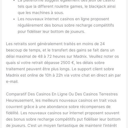
La plateforme suggest également des jeux de casino
tels que la different roulette games, le blackjack ainsi
que les machines à sous.
Les nouveaux internet casinos en ligne proposent
régulièrement des bonus sobre recharge compétitifs
pour fidéliser leur bottom de joueurs.
Les retraits sont généralement traités en moins de 24
beacoup de temps, et le transfert des gains se fait dans un
délai maximal de 48 à 72 heures sur Madnix. Veuillez noter os
quais si votre retrait dépasse 2500 €, les délais sobre
traitement peuvent être plus longs. Le support client sobre
Madnix est online de 10h à 22h via votre chat en direct ain par
e-mail.
Comparatif Des Casinos En Ligne Ou Des Casinos Terrestres
Heureusement, les meilleurs nouveaux casinos en trait vous
couvrent grâce à une abondance sobre récompenses de
fidélité. Les nouveaux casinos sur internet proposent souvent
des bonus sobre recharge compétitifs put fidéliser leur bottom
de joueurs. C’est un moyen fantastique de maintenir l’intérêt