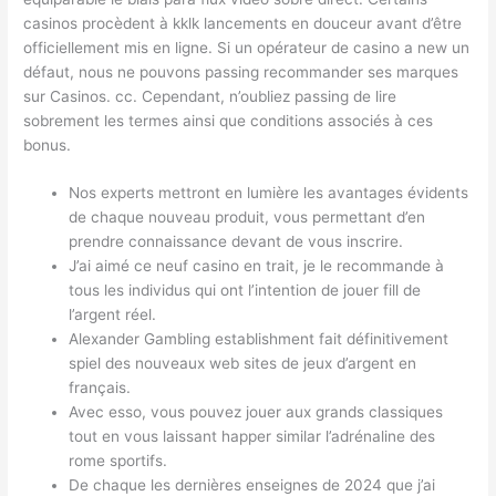
casinos procèdent à kklk lancements en douceur avant d’être
officiellement mis en ligne. Si un opérateur de casino a new un
défaut, nous ne pouvons passing recommander ses marques
sur Casinos. cc. Cependant, n’oubliez passing de lire
sobrement les termes ainsi que conditions associés à ces
bonus.
Nos experts mettront en lumière les avantages évidents
de chaque nouveau produit, vous permettant d’en
prendre connaissance devant de vous inscrire.
J’ai aimé ce neuf casino en trait, je le recommande à
tous les individus qui ont l’intention de jouer fill de
l’argent réel.
Alexander Gambling establishment fait définitivement
spiel des nouveaux web sites de jeux d’argent en
français.
Avec esso, vous pouvez jouer aux grands classiques
tout en vous laissant happer similar l’adrénaline des
rome sportifs.
De chaque les dernières enseignes de 2024 que j’ai