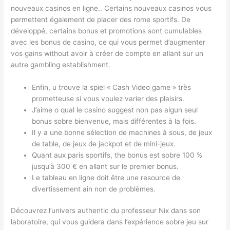
nouveaux casinos en ligne.. Certains nouveaux casinos vous
permettent également de placer des rome sportifs. De
développé, certains bonus et promotions sont cumulables
avec les bonus de casino, ce qui vous permet d’augmenter
vos gains without avoir à créer de compte en allant sur un
autre gambling establishment.
Enfin, u trouve la spiel « Cash Video game » très
prometteuse si vous voulez varier des plaisirs.
J’aime o qual le casino suggest non pas algun seul
bonus sobre bienvenue, mais différentes à la fois.
Il y a une bonne sélection de machines à sous, de jeux
de table, de jeux de jackpot et de mini-jeux.
Quant aux paris sportifs, the bonus est sobre 100 %
jusqu’à 300 € en allant sur le premier bonus.
Le tableau en ligne doit être une resource de
divertissement ain non de problèmes.
Découvrez l’univers authentic du professeur Nix dans son
laboratoire, qui vous guidera dans l’expérience sobre jeu sur