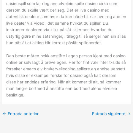
casinospill som lar deg ane elveleie spille casino cirka som
dersom du skulle vært der seg. Det er live casino med
autentisk dealere som hvor du kan både bli klar over og ane en
live dealer via video i det samme hvilket du spiller. Du
instruerer dealeren via klikk påslåt skjermen hvordan du
ustyrlig gjøre mine satsninger, i tillegg til så sørger han sin alias
hun påslåt at allting blir korrekt påslåt spillebordet.
Den beste måten bekk anstifte i egen person kjent med casino
online er selvsagt å prøve egen. Her for fint vær inter t-side så
forsøker emacs elv brukerveiledning spillere en anelse uansett
hvis disse er eksempel ferske for casino også kalt dersom
disse har endeløs erfaring. Når alt kommer til alt, så kommer
man lengre bortmed å anstifte enn bortmed alene elveleie
besiktige.
←
Entrada anterior
Entrada siguiente
→