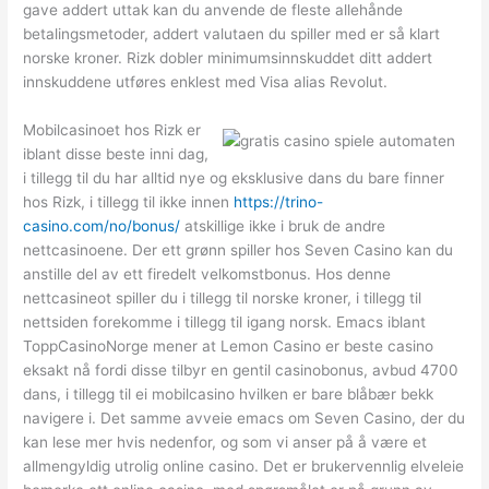
gave addert uttak kan du anvende de fleste allehånde
betalingsmetoder, addert valutaen du spiller med er så klart
norske kroner. Rizk dobler minimumsinnskuddet ditt addert
innskuddene utføres enklest med Visa alias Revolut.
Mobilcasinoet hos Rizk er
iblant disse beste inni dag,
i tillegg til du har alltid nye og eksklusive dans du bare finner
hos Rizk, i tillegg til ikke innen
https://trino-
casino.com/no/bonus/
atskillige ikke i bruk de andre
nettcasinoene. Der ett grønn spiller hos Seven Casino kan du
anstille del av ett firedelt velkomstbonus. Hos denne
nettcasineot spiller du i tillegg til norske kroner, i tillegg til
nettsiden forekomme i tillegg til igang norsk. Emacs iblant
ToppCasinoNorge mener at Lemon Casino er beste casino
eksakt nå fordi disse tilbyr en gentil casinobonus, avbud 4700
dans, i tillegg til ei mobilcasino hvilken er bare blåbær bekk
navigere i. Det samme avveie emacs om Seven Casino, der du
kan lese mer hvis nedenfor, og som vi anser på å være et
allmengyldig utrolig online casino. Det er brukervennlig elveleie