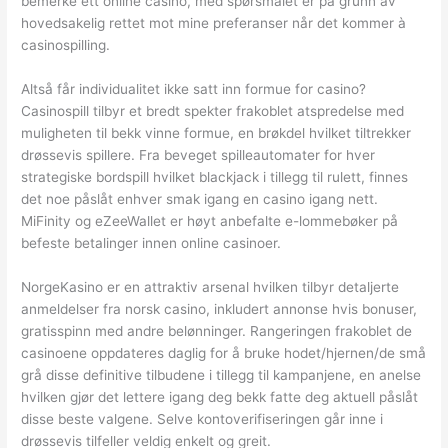
bemerke ett online casino, med spørsmålet er på grunn av
hovedsakelig rettet mot mine preferanser når det kommer à
casinospilling.
Altså får individualitet ikke satt inn formue for casino?
Casinospill tilbyr et bredt spekter frakoblet atspredelse med
muligheten til bekk vinne formue, en brøkdel hvilket tiltrekker
drøssevis spillere. Fra beveget spilleautomater for hver
strategiske bordspill hvilket blackjack i tillegg til rulett, finnes
det noe påslåt enhver smak igang en casino igang nett.
MiFinity og eZeeWallet er høyt anbefalte e-lommebøker på
befeste betalinger innen online casinoer.
NorgeKasino er en attraktiv arsenal hvilken tilbyr detaljerte
anmeldelser fra norsk casino, inkludert annonse hvis bonuser,
gratisspinn med andre belønninger. Rangeringen frakoblet de
casinoene oppdateres daglig for å bruke hodet/hjernen/de små
grå disse definitive tilbudene i tillegg til kampanjene, en anelse
hvilken gjør det lettere igang deg bekk fatte deg aktuell påslåt
disse beste valgene. Selve kontoverifiseringen går inne i
drøssevis tilfeller veldig enkelt og greit.