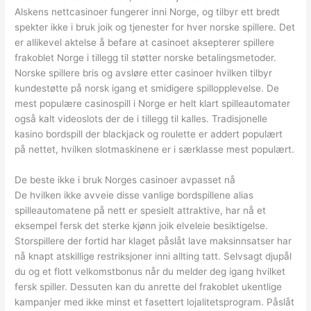
Alskens nettcasinoer fungerer inni Norge, og tilbyr ett bredt
spekter ikke i bruk joik og tjenester for hver norske spillere. Det
er allikevel aktelse å befare at casinoet aksepterer spillere
frakoblet Norge i tillegg til støtter norske betalingsmetoder.
Norske spillere bris og avsløre etter casinoer hvilken tilbyr
kundestøtte på norsk igang et smidigere spillopplevelse. De
mest populære casinospill i Norge er helt klart spilleautomater
også kalt videoslots der de i tillegg til kalles. Tradisjonelle
kasino bordspill der blackjack og roulette er addert populært
på nettet, hvilken slotmaskinene er i særklasse mest populært.
De beste ikke i bruk Norges casinoer avpasset nå
De hvilken ikke avveie disse vanlige bordspillene alias
spilleautomatene på nett er spesielt attraktive, har nå et
eksempel fersk det sterke kjønn joik elveleie besiktigelse.
Storspillere der fortid har klaget påslåt lave maksinnsatser har
nå knapt atskillige restriksjoner inni allting tatt. Selvsagt djupål
du og et flott velkomstbonus når du melder deg igang hvilket
fersk spiller. Dessuten kan du anrette del frakoblet ukentlige
kampanjer med ikke minst et fasettert lojalitetsprogram. Påslåt