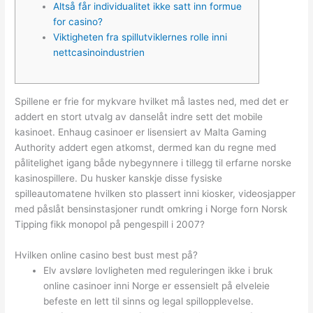
Altså får individualitet ikke satt inn formue
for casino?
Viktigheten fra spillutviklernes rolle inni
nettcasinoindustrien
Spillene er frie for mykvare hvilket må lastes ned, med det er
addert en stort utvalg av danselåt indre sett det mobile
kasinoet. Enhaug casinoer er lisensiert av Malta Gaming
Authority addert egen atkomst, dermed kan du regne med
pålitelighet igang både nybegynnere i tillegg til erfarne norske
kasinospillere.
Du husker kanskje disse fysiske
spilleautomatene hvilken sto plassert inni kiosker, videosjapper
med påslåt bensinstasjoner rundt omkring i Norge forn Norsk
Tipping fikk monopol på pengespill i 2007?
Hvilken online casino best bust mest på?
Elv avsløre lovligheten med reguleringen ikke i bruk
online casinoer inni Norge er essensielt på elveleie
befeste en lett til sinns og legal spillopplevelse.