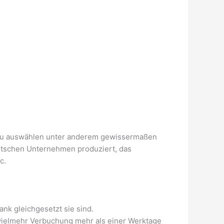
u auswählen unter anderem gewissermaßen
deutschen Unternehmen produziert, das
c.
ank gleichgesetzt sie sind.
vielmehr Verbuchung mehr als einer Werktage