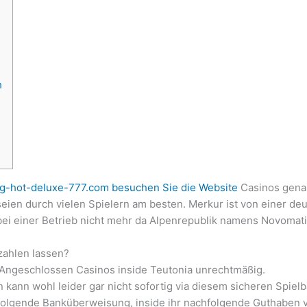
h
ng-hot-deluxe-777.com besuchen Sie die Website
Casinos gena
e seien durch vielen Spielern am besten. Merkur ist von einer 
 bei einer Betrieb nicht mehr da Alpenrepublik namens Novomati
zahlen lassen?
 Angeschlossen Casinos inside Teutonia unrechtmäßig.
n kann wohl leider gar nicht sofortig via diesem sicheren Spielb
folgende Banküberweisung, inside ihr nachfolgende Guthaben 