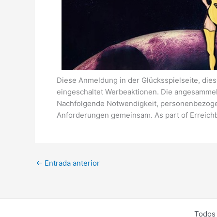
Diese Anmeldung in der Glücksspielseite, die
eingeschaltet Werbeaktionen. Die angesammelt
Nachfolgende Notwendigkeit, personenbezogen
Anforderungen gemeinsam. As part of Erreichb
←
Entrada anterior
Todos 