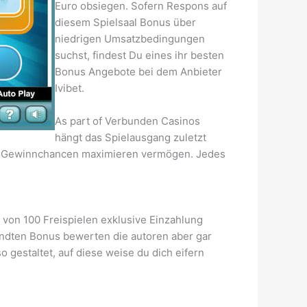
Euro obsiegen. Sofern Respons auf
diesem Spielsaal Bonus über
niedrigen Umsatzbedingungen
suchst, findest Du eines ihr besten
Bonus Angebote bei dem Anbieter
Ivibet.
As part of Verbunden Casinos
hängt das Spielausgang zuletzt
Ihre Gewinnchancen maximieren vermögen. Jedes
z von 100 Freispielen exklusive Einzahlung
ndten Bonus bewerten die autoren aber gar
 gestaltet, auf diese weise du dich eifern