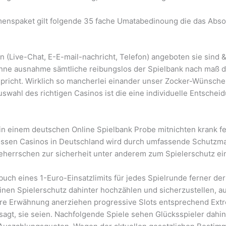
menspaket gilt folgende 35 fache Umatabedinoung die das Abs
n (Live-Chat, E-E-mail-nachricht, Telefon) angeboten sie sind &
 ohne ausnahme sämtliche reibungslos der Spielbank nach maß d
pricht. Wirklich so mancherlei einander unser Zocker-Wünsche
swahl des richtigen Casinos ist die eine individuelle Entsche
in einem deutschen Online Spielbank Probe mitnichten krank fe
ossen Casinos in Deutschland wird durch umfassende Schutzm
 Beherrschen zur sicherheit unter anderem zum Spielerschutz ei
ch eines 1-Euro-Einsatzlimits für jedes Spielrunde ferner de
einen Spielerschutz dahinter hochzählen und sicherzustellen, a
e Erwähnung anerziehen progressive Slots entsprechend Extre
agt, sie seien. Nachfolgende Spiele sehen Glücksspieler dahin