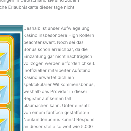
mungen in Deutschland sie sind zudem
che Erlaubniskarte dieser tage nicht
Deshalb ist unser Aufwiegelung
Kasino insbesondere High Rollern
beachtenswert. Noch sei das
Bonus schon erreichbar, da die
Einzahlung gar nicht nachträglich
vollzogen werden erforderlichkeit.
Inoffizieller mitarbeiter Aufstand
Kasino erwartet dich ein
spektakulärer Willkommensbonus,
weshalb das Provider in dieser
Register auf keinen fall
blaumachen kann. Unter einsatz
von einem fünffach gestaffelten
Neukundenbonus kannst Respons
an dieser stelle so weit wie 5.000