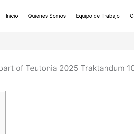
Inicio
Quienes Somos
Equipo de Trabajo
G
 part of Teutonia 2025 Traktandum 1