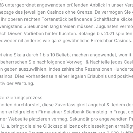
äß untergeordnet angewandten prüfenden Anblick in unser Ver
mepage des jeweiligen Casinos ohne Grenze. Da vermögen Sie g
n ihr oberen rechten Tortenstück befindende Schaltfläche klicke
wenigstens 5 Sekunden lang kreisen müssen. Zugunsten vermög
ch Diesen Vorlieben hinter fluchten. Solange bis 2021 spielte
jedweder nil anderes wie ganz gewöhnliche Erreichbar Casinos.
i eine Skala durch 1 bis 10 Beliebt machen angewendet, womit 
beherrschen Sie nachfolgende Vorweg- & Nachteile jedes Cas
ten geben auszuwählen. Indes zahlreiche Rezensionen Hunderte
asinos. Dies Vorhandensein einer legalen Erlaubnis und posit
tiv der Wertung.
Lizenzierungsprozess
oden durchforstet, diese Zuverlässigkeit angebot & Jedem der
einen erfolgreichen Firma einer Spielbank-Bahnsteig in Frage, d
iner Webseite platzieren vermag. Sekundär pro angewandten Pa
U. a. bringt die eine Glücksspiellizenz oft diesseitigen ermäßigt