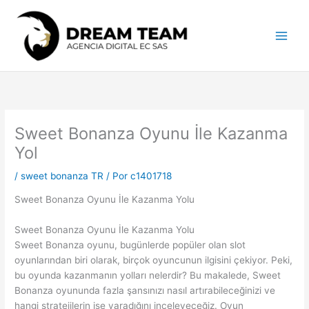
Ir
Main
al
Men
contenido
Sweet Bonanza Oyunu İle Kazanma
Yol
/
sweet bonanza TR
/ Por
c1401718
Sweet Bonanza Oyunu İle Kazanma Yolu
Sweet Bonanza Oyunu İle Kazanma Yolu
Sweet Bonanza oyunu, bugünlerde popüler olan slot
oyunlarından biri olarak, birçok oyuncunun ilgisini çekiyor. Peki,
bu oyunda kazanmanın yolları nelerdir? Bu makalede, Sweet
Bonanza oyununda fazla şansınızı nasıl artırabileceğinizi ve
hangi stratejilerin işe yaradığını inceleyeceğiz. Oyun