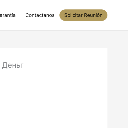
arantía
Contactanos
Solicitar Reunión
 Деньг