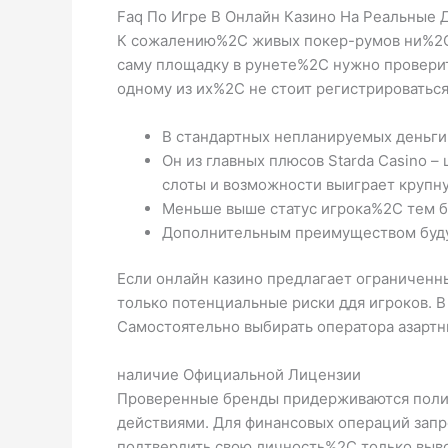
Faq Пo Игpe В Oнлaйн Кaзинo Нa Peaльныe 
К сожалению%2C живых покер-румов ни%2C 
саму площадку в рунете%2C нужно проверит
одному из их%2C не стоит регистрироваться
В стандартных непланируемых деньги
Он из главных плюсов Starda Casino
слоты и возможности выиграет крупн
Меньше выше статус игрока%2C тем бо
Дополнительным преимуществом будут
Если онлайн казино предлагает ограниченн
только потенциальные риски ддя игроков. 
Самостоятельно выбирать оператора азарт
наличие Официальной Лицензии
Проверенные бренды придерживаются полит
действиями. Для финансовых операций запр
подтвердить свою личность%2C только выво