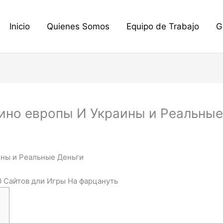
Inicio
Quienes Somos
Equipo de Trabajo
G
ино европы И Украины и Реальные
ины и Реальные Деньги
0 Сайтов дли Игры На фарцануть