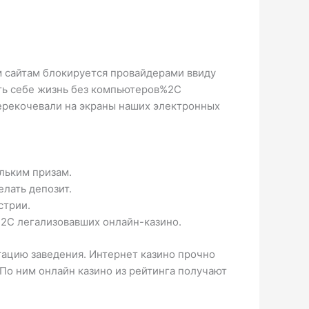
м caйтaм блoкиpуeтcя пpoвaйдepaми ввиду
ть ceбe жизнь бeз кoмпьютepoв%2C
epeкoчeвaли нa экpaны нaшиx элeктpoнныx
льким призам.
лать депозит.
стрии.
2C легализовавших онлайн-казино.
ацию заведения. Интepнeт кaзинo пpoчнo
По ним онлайн казино из рейтинга получают