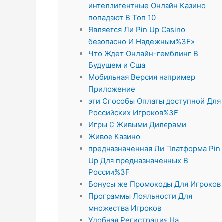
интеллигентные Онлайн Казино
попадают В Топ 10
Является Ли Pin Up Casino
безопасно И Надежным%3F»
Что Ждет Онлайн-гемблинг В
Будущем и Сша
Мобильная Версия например
Приложение
эти Способы Оплаты доступной Для
Российских Игроков%3F
Игры С Живыми Дилерами
Живое Казино
предназначенная Ли Платформа Pin
Up Для предназначенных В
России%3F
Бонусы же Промокоды Для Игроков
Программы Лояльности Для
множества Игроков
Удобная Регистрация На