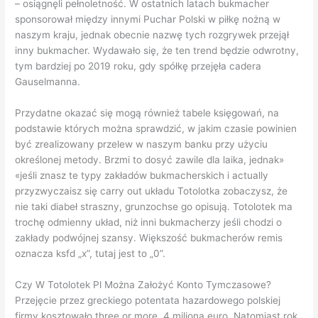
– osiągnęli pełnoletność. W ostatnich latach bukmacher
sponsorował między innymi Puchar Polski w piłkę nożną w
naszym kraju, jednak obecnie nazwę tych rozgrywek przejął
inny bukmacher. Wydawało się, że ten trend będzie odwrotny,
tym bardziej po 2019 roku, gdy spółkę przejęła cadera
Gauselmanna.
Przydatne okazać się mogą również tabele księgowań, na
podstawie których można sprawdzić, w jakim czasie powinien
być zrealizowany przelew w naszym banku przy użyciu
określonej metody. Brzmi to dosyć zawile dla laika, jednak»
«jeśli znasz te typy zakładów bukmacherskich i actually
przyzwyczaisz się carry out układu Totolotka zobaczysz, że
nie taki diabeł straszny, grunzochse go opisują. Totolotek ma
trochę odmienny układ, niż inni bukmacherzy jeśli chodzi o
zakłady podwójnej szansy. Większość bukmacherów remis
oznacza ksfd „x”, tutaj jest to „0”.
Czy W Totolotek Pl Można Założyć Konto Tymczasowe?
Przejęcie przez greckiego potentata hazardowego polskiej
firmy kosztowało three or more. 4 miliona euro. Natomiast rok