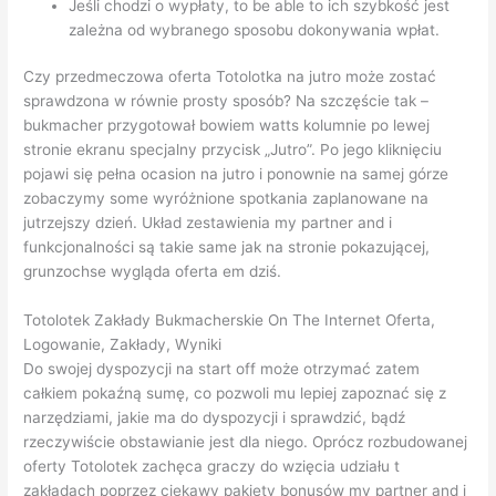
Jeśli chodzi o wypłaty, to be able to ich szybkość jest
zależna od wybranego sposobu dokonywania wpłat.
Czy przedmeczowa oferta Totolotka na jutro może zostać
sprawdzona w równie prosty sposób? Na szczęście tak –
bukmacher przygotował bowiem watts kolumnie po lewej
stronie ekranu specjalny przycisk „Jutro”. Po jego kliknięciu
pojawi się pełna ocasion na jutro i ponownie na samej górze
zobaczymy some wyróżnione spotkania zaplanowane na
jutrzejszy dzień. Układ zestawienia my partner and i
funkcjonalności są takie same jak na stronie pokazującej,
grunzochse wygląda oferta em dziś.
Totolotek Zakłady Bukmacherskie On The Internet Oferta,
Logowanie, Zakłady, Wyniki
Do swojej dyspozycji na start off może otrzymać zatem
całkiem pokaźną sumę, co pozwoli mu lepiej zapoznać się z
narzędziami, jakie ma do dyspozycji i sprawdzić, bądź
rzeczywiście obstawianie jest dla niego. Oprócz rozbudowanej
oferty Totolotek zachęca graczy do wzięcia udziału t
zakładach poprzez ciekawy pakiety bonusów my partner and i