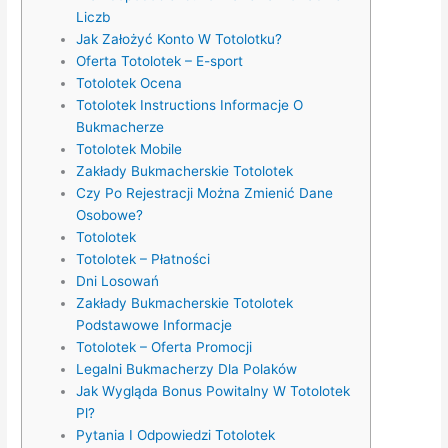
Liczb
Jak Założyć Konto W Totolotku?
Oferta Totolotek – E-sport
Totolotek Ocena
Totolotek Instructions Informacje O
Bukmacherze
Totolotek Mobile
Zakłady Bukmacherskie Totolotek
Czy Po Rejestracji Można Zmienić Dane
Osobowe?
Totolotek
Totolotek – Płatności
Dni Losowań
Zakłady Bukmacherskie Totolotek
Podstawowe Informacje
Totolotek – Oferta Promocji
Legalni Bukmacherzy Dla Polaków
Jak Wygląda Bonus Powitalny W Totolotek
Pl?
Pytania I Odpowiedzi Totolotek