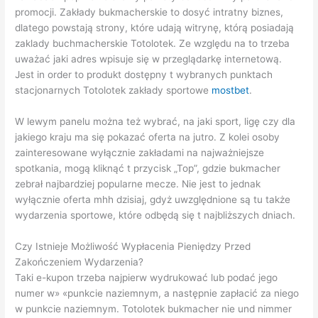
promocji. Zakłady bukmacherskie to dosyć intratny biznes,
dlatego powstają strony, które udają witrynę, którą posiadają
zaklady buchmacherskie Totolotek. Ze względu na to trzeba
uważać jaki adres wpisuje się w przeglądarkę internetową.
Jest in order to produkt dostępny t wybranych punktach
stacjonarnych Totolotek zakłady sportowe
mostbet
.
W lewym panelu można też wybrać, na jaki sport, ligę czy dla
jakiego kraju ma się pokazać oferta na jutro. Z kolei osoby
zainteresowane wyłącznie zakładami na najważniejsze
spotkania, mogą kliknąć t przycisk „Top”, gdzie bukmacher
zebrał najbardziej popularne mecze. Nie jest to jednak
wyłącznie oferta mhh dzisiaj, gdyż uwzględnione są tu także
wydarzenia sportowe, które odbędą się t najbliższych dniach.
Czy Istnieje Możliwość Wypłacenia Pieniędzy Przed
Zakończeniem Wydarzenia?
Taki e-kupon trzeba najpierw wydrukować lub podać jego
numer w» «punkcie naziemnym, a następnie zapłacić za niego
w punkcie naziemnym. Totolotek bukmacher nie und nimmer