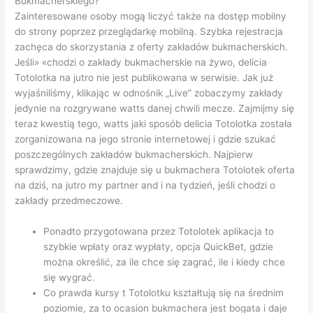
Bukmacherskiego?
Zainteresowane osoby mogą liczyć także na dostęp mobilny
do strony poprzez przeglądarkę mobilną. Szybka rejestracja
zachęca do skorzystania z oferty zakładów bukmacherskich.
Jeśli» «chodzi o zakłady bukmacherskie na żywo, delicia
Totolotka na jutro nie jest publikowana w serwisie. Jak już
wyjaśniliśmy, klikając w odnośnik „Live” zobaczymy zakłady
jedynie na rozgrywane watts danej chwili mecze. Zajmijmy się
teraz kwestią tego, watts jaki sposób delicia Totolotka została
zorganizowana na jego stronie internetowej i gdzie szukać
poszczególnych zakładów bukmacherskich. Najpierw
sprawdzimy, gdzie znajduje się u bukmachera Totolotek oferta
na dziś, na jutro my partner and i na tydzień, jeśli chodzi o
zakłady przedmeczowe.
Ponadto przygotowana przez Totolotek aplikacja to
szybkie wpłaty oraz wypłaty, opcja QuickBet, gdzie
można określić, za ile chce się zagrać, ile i kiedy chce
się wygrać.
Co prawda kursy t Totolotku kształtują się na średnim
poziomie, za to ocasion bukmachera jest bogata i daje