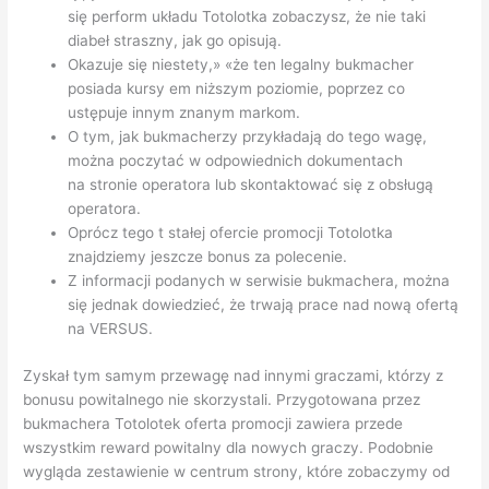
się perform układu Totolotka zobaczysz, że nie taki
diabeł straszny, jak go opisują.
Okazuje się niestety,» «że ten legalny bukmacher
posiada kursy em niższym poziomie, poprzez co
ustępuje innym znanym markom.
O tym, jak bukmacherzy przykładają do tego wagę,
można poczytać w odpowiednich dokumentach
na stronie operatora lub skontaktować się z obsługą
operatora.
Oprócz tego t stałej ofercie promocji Totolotka
znajdziemy jeszcze bonus za polecenie.
Z informacji podanych w serwisie bukmachera, można
się jednak dowiedzieć, że trwają prace nad nową ofertą
na VERSUS.
Zyskał tym samym przewagę nad innymi graczami, którzy z
bonusu powitalnego nie skorzystali. Przygotowana przez
bukmachera Totolotek oferta promocji zawiera przede
wszystkim reward powitalny dla nowych graczy. Podobnie
wygląda zestawienie w centrum strony, które zobaczymy od