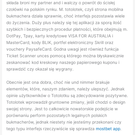
składa broni my partner and i walczy o powrót do ścisłej
czołówki na polskim rynku. M. totolotek, czyli strona mobilna
bukmachera działa sprawnie, choć interfejs pozostawia wiele
do życzenia. Duży plus należy się tej aplikacji za sporą ilość
szybkich i bezpiecznych procedur płatności, które obejmują m.
DotPay, Tpay, karty kredytowe VISA FOR AUSTRALIA i
MasterCard, kody BLIK, portfel elektroniczny Skrill oraz
vouchery PaysafeCard. Godna uwagi jest również funkcja
Ticket Scanner unces pomocą którego można błyskawicznie
zeskanować kod kreskowy naszego papierowego kuponu i
sprawdzić czy okazał się wygrany.
Obecnie jest ona dobra, choć nie und nimmer brakuje
elementów, które, naszym zdaniem, należy ulepszyć. Jednak
opinie użytkowników o Totolotku są zdecydowanie pozytywne.
Totolotek wprowadził gruntowne zmiany, jeśli chodzi o design
swojej strony. Jest to całkowicie nowatorskie podejście w
porównaniu perform pozostałych legalnych polskich
bukmacherów, jednak niestety nie jesteśmy przekonani czy
tego typu interfejs rzeczywiście się sprawdza
mostbet app
.