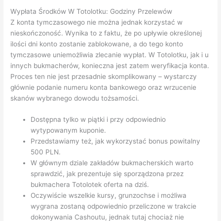
Wypłata Środków W Totolotku: Godziny Przelewów
Z konta tymczasowego nie można jednak korzystać w
nieskończoność. Wynika to z faktu, że po upływie określonej
ilości dni konto zostanie zablokowane, a do tego konto
tymczasowe uniemożliwia zlecanie wypłat. W Totolotku, jak i u
innych bukmacherów, konieczna jest zatem weryfikacja konta.
Proces ten nie jest przesadnie skomplikowany – wystarczy
głównie podanie numeru konta bankowego oraz wrzucenie
skanów wybranego dowodu tożsamości.
Dostępna tylko w piątki i przy odpowiednio
wytypowanym kuponie.
Przedstawiamy też, jak wykorzystać bonus powitalny
500 PLN.
W głównym dziale zakładów bukmacherskich warto
sprawdzić, jak prezentuje się sporządzona przez
bukmachera Totolotek oferta na dziś.
Oczywiście wszelkie kursy, grunzochse i możliwa
wygrana zostaną odpowiednio przeliczone w trakcie
dokonywania Cashoutu, jednak tutaj chociaż nie