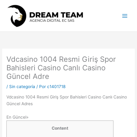
Ir
Main
al
Men
contenido
Vdcasino 1004 Resmi Giriş Spor
Bahisleri Casino Canlı Casino
Güncel Adre
/
Sin categoría
/ Por
c1401718
Vdcasino 1004 Resmi Giriş Spor Bahisleri Casino Canlı Casino
Güncel Adres
En Güncel»
Content