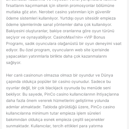
fırsatlarını kaçırmamak için sitenin promosyonlar bölümüne
mutlaka göz atın. Nerobet casino yatırımları için güvenilir
ödeme sistemleri kullanılıyor. Yurtdışı oyun sitesidir empieza
ödeme işlemlerinde sanal yöntemler daha çok kullanılıyor.
Bakiyesini oluşturanlar, bakiye oranlarına göre oyun türünü
seçiyor ve oynayabiliyor. CasinoMaxi’nin» «VIP Bonus
Programı, sadık oyunculara olağanüstü bir oyun deneyimi vaat
ediyor. Bu özel program, oyuncuların web site içerisinde
yapacakları yatırımlarla birlikte daha çok kazanmalarını
sağlıyor.
Her canlı casinonun olmazsa olmazı bir oyundur ve Dünya
çapında oldukça popüler bir casino oyunudur. Sadece bu
oyunlar değil, bir çok blackjack oyunuda bu menüde seni
bekliyor. Bu sayede, PinCo casino kullanıcılarının ihtiyaçlarına
daha fazla önem vererek hizmetlerini geliştirme yolunda
adımlar atmaktadır. Tabloda görüldüğü üzere, PinCo casino
kullanıcılarına minimum tutar empieza işlem süreleri
bakımından oldukça esnek empieza çeşitli seçenekler
sunmaktadır. Kullanıcılar, tercih ettikleri para yatırma