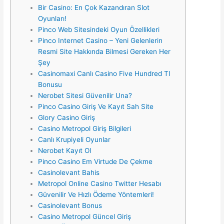
Bir Casino: En Çok Kazandıran Slot
Oyunları!
Pinco Web Sitesindeki Oyun Özellikleri
Pinco Internet Casino – Yeni Gelenlerin
Resmi Site Hakkında Bilmesi Gereken Her
Şey
Casinomaxi Canlı Casino Five Hundred Tl
Bonusu
Nerobet Sitesi Güvenilir Una?
Pinco Casino Giriş Ve Kayıt Sah Site
Glory Casino Giriş
Casino Metropol Giriş Bilgileri
Canlı Krupiyeli Oyunlar
Nerobet Kayıt Ol
Pinco Casino Em Virtude De Çekme
Casinolevant Bahis
Metropol Online Casino Twitter Hesabı
Güvenilir Ve Hızlı Ödeme Yöntemleri!
Casinolevant Bonus
Casino Metropol Güncel Giriş