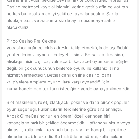
kurallarına uygun şekilde çevirip nakite dönüştürebiliyorsunuz.
Casino metropol kayıt ol işlemini yerine getirip afin de yatıran
herkes bu fırsattan en iyi şekil de faydalanacaktır. Şartlar
oldukça basit ve az sonra siz de aynı düşünceye sahip
olacaksınız.
Pinco Casino Pra Çekme
Vdcasino» «güncel giriş adresini takip etmek için de aşağıdaki
yöntemlerimizi ayrıca inceleyebilirsiniz. Betsat canlı casino,
alışılagelmişin dışında, yalnızca birkaç adet oyun seçeneğiyle
değil, bir çok sunucunun binlerce oyunu ile kullanıcılarına
hizmet vermektedir. Betsat canlı on line casino, canlı
krupiyelere empieza oyunculara karşı oynandığı için,
kumarhanelerden tek farkı istediğiniz yerde oynayabilmenizdir.
Slot makineleri, rulet, blackjack, poker ve daha birçok popüler
oyun seçeneği, kullanıcıların tercihlerine göre sıralanmıştır.
Ancak GirneCasino’nun en önemli özelliklerinden biri,
kazançların hızlı bir şekilde ödenmesidir. Haftasonu olsun veya
olmasın, kullanıcılar kazandıkları parayı herhangi bir gecikme
olmadan alabilmektedir. Bu hızlı ödeme süreci, kullanıcıların