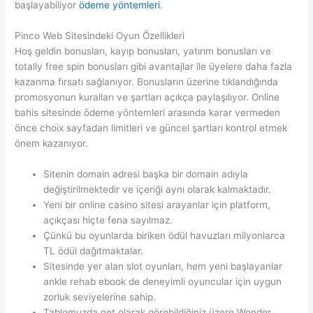
başlayabiliyor
ödeme yöntemleri
.
Pinco Web Sitesindeki Oyun Özellikleri
Hoş geldin bonusları, kayıp bonusları, yatırım bonusları ve
totally free spin bonusları gibi avantajlar ile üyelere daha fazla
kazanma fırsatı sağlanıyor. Bonusların üzerine tıklandığında
promosyonun kuralları ve şartları açıkça paylaşılıyor. Online
bahis sitesinde ödeme yöntemleri arasında karar vermeden
önce choix sayfadan limitleri ve güncel şartları kontrol etmek
önem kazanıyor.
Sitenin domain adresi başka bir domain adıyla
değiştirilmektedir ve içeriği aynı olarak kalmaktadır.
Yeni bir online casino sitesi arayanlar için platform,
açıkçası hiçte fena sayılmaz.
Çünkü bu oyunlarda biriken ödül havuzları milyonlarca
TL ödül dağıtmaktalar.
Sitesinde yer alan slot oyunları, hem yeni başlayanlar
ankle rehab ebook de deneyimli oyuncular için uygun
zorluk seviyelerine sahip.
Tablomuzda net olarak görebildiğiniz üzere Wonder