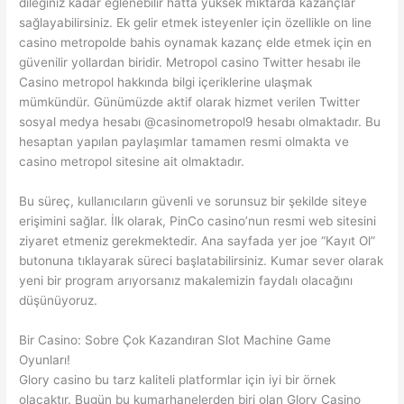
dileğiniz kadar eğlenebilir hatta yüksek miktarda kazançlar
sağlayabilirsiniz. Ek gelir etmek isteyenler için özellikle on line
casino metropolde bahis oynamak kazanç elde etmek için en
güvenilir yollardan biridir. Metropol casino Twitter hesabı ile
Casino metropol hakkında bilgi içeriklerine ulaşmak
mümkündür. Günümüzde aktif olarak hizmet verilen Twitter
sosyal medya hesabı @casinometropol9 hesabı olmaktadır. Bu
hesaptan yapılan paylaşımlar tamamen resmi olmakta ve
casino metropol sitesine ait olmaktadır.
Bu süreç, kullanıcıların güvenli ve sorunsuz bir şekilde siteye
erişimini sağlar. İlk olarak, PinCo casino’nun resmi web sitesini
ziyaret etmeniz gerekmektedir. Ana sayfada yer joe “Kayıt Ol”
butonuna tıklayarak süreci başlatabilirsiniz. Kumar sever olarak
yeni bir program arıyorsanız makalemizin faydalı olacağını
düşünüyoruz.
Bir Casino: Sobre Çok Kazandıran Slot Machine Game
Oyunları!
Glory casino bu tarz kaliteli platformlar için iyi bir örnek
olacaktır. Bugün bu kumarhanelerden biri olan Glory Casino