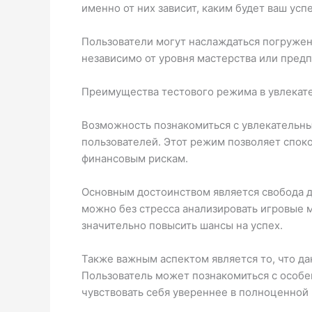
именно от них зависит, каким будет ваш ус
Пользователи могут наслаждаться погружени
независимо от уровня мастерства или пред
Преимущества тестового режима в увлекат
Возможность познакомиться с увлекательны
пользователей. Этот режим позволяет споко
финансовым рискам.
Основным достоинством является свобода д
можно без стресса анализировать игровые м
значительно повысить шансы на успех.
Также важным аспектом является то, что д
Пользователь может познакомиться с особе
чувствовать себя увереннее в полноценной 