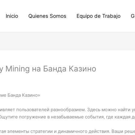
Inicio
Quienes Somos
Equipo de Trabajo
G
y Mining на Банда Казино
рме Банда Казино»
ивляет пользователей разнообразием. Здесь можно найти 
Ощутите погружение в незабываемые события, где каждая д
тая элементы стратегии и динамичного действия. Ваши решен