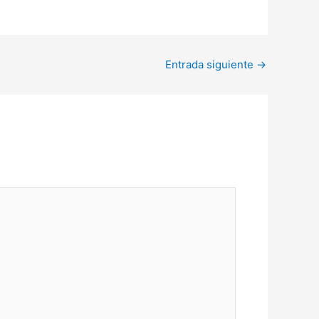
Entrada siguiente
→