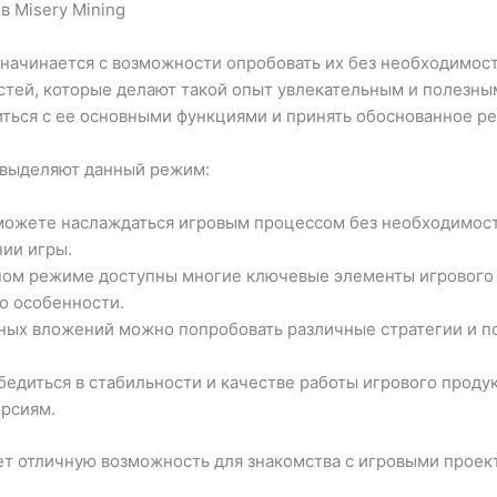
 Misery Mining
начинается с возможности опробовать их без необходимости
тей, которые делают такой опыт увлекательным и полезным
иться с ее основными функциями и принять обоснованное р
 выделяют данный режим:
ожете наслаждаться игровым процессом без необходимости
нии игры.
ом режиме доступны многие ключевые элементы игрового п
го особенности.
ых вложений можно попробовать различные стратегии и п
едиться в стабильности и качестве работы игрового продук
ерсиям.
т отличную возможность для знакомства с игровыми проек