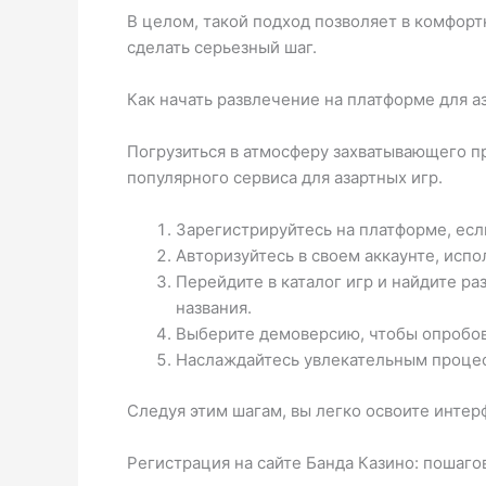
В целом, такой подход позволяет в комфорт
сделать серьезный шаг.
Как начать развлечение на платформе для а
Погрузиться в атмосферу захватывающего п
популярного сервиса для азартных игр.
Зарегистрируйтесь на платформе, есл
Авторизуйтесь в своем аккаунте, испо
Перейдите в каталог игр и найдите р
названия.
Выберите демоверсию, чтобы опробов
Наслаждайтесь увлекательным процес
Следуя этим шагам, вы легко освоите интер
Регистрация на сайте Банда Казино: пошаго