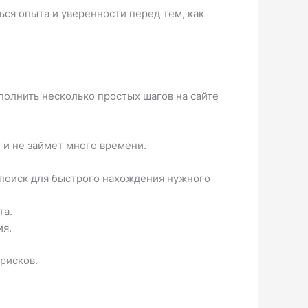
ься опыта и уверенности перед тем, как
олнить несколько простых шагов на сайте
 и не займет много времени.
 поиск для быстрого нахождения нужного
та.
ия.
рисков.