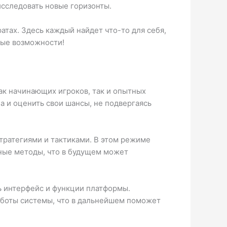
исследовать новые горизонты.
тах. Здесь каждый найдет что-то для себя,
ные возможности!
ак начинающих игроков, так и опытных
а и оценить свои шансы, не подвергаясь
тратегиями и тактиками. В этом режиме
нные методы, что в будущем может
ь интерфейс и функции платформы.
аботы системы, что в дальнейшем поможет