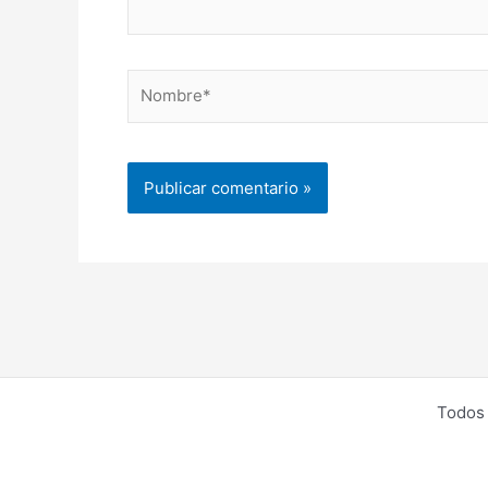
Nombre*
Todos 