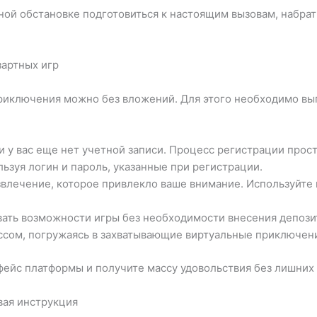
ной обстановке подготовиться к настоящим вызовам, набрат
зартных игр
риключения можно без вложений. Для этого необходимо вып
и у вас еще нет учетной записи. Процесс регистрации прост
льзуя логин и пароль, указанные при регистрации.
азвлечение, которое привлекло ваше внимание. Используйте
ать возможности игры без необходимости внесения депози
сом, погружаясь в захватывающие виртуальные приключен
фейс платформы и получите массу удовольствия без лишних 
вая инструкция