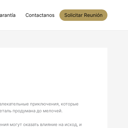
arantía
Contactanos
Solicitar Reunión
увлекательные приключения, которые
еталь продумана до мелочей.
ия могут оказать влияние на исход, и