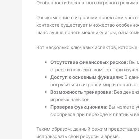
Особенности бесплатного игрового режима в
Ознакомление с игровыми проектами часто 
контексте существует множество особеннос
шанс лучше понять механику игры, ознаком
Вот несколько ключевых аспектов, которые
Отсутствие финансовых рисков:
Вы м
стресс и повысить комфорт при изуче
Доступ к основным функциям:
В данн
погрузиться в игровой мир и понять е
Возможность тренировки:
Без денежн
игровых навыков.
Проверка функционала:
Вы можете уб
сюрпризов при переходе к платным в
Таким образом, данный режим предоставляе
использовать свои ресурсы и время.