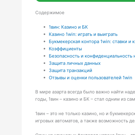
Содержимое
1вин: Казино и БК
Казино 1win: играть и выиграть
Букмекерская контора 1win: ставки и
Коэффициенты
Безопасность и конфиденциальность н
Защита личных данных
Защита транзакций
Отзывы и оценки пользователей 1win
В мире азарта всегда было важно найти над
годы, 1вин – казино и БК – стал одним из с
1вин – это не только казино, но и букмекер
игровых автоматов, а также возможность де