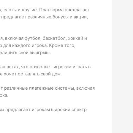
ck, слоты и другие. Платформа предлагает
н предлагает различные бонусы и акции,
я, включая футбол, баскетбол, хоккей и
 для каждого игрока. Кроме того,
величить свой выигрыш.
аншетах, что позволяет игрокам играть в
е хочет оставлять свой дом.
ет различные платежные системы, включая
ока.
рма предлагает игрокам широкий спектр