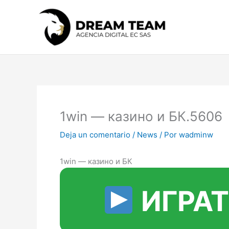
Ir
al
contenido
1win — казино и БК.5606
Deja un comentario
/
News
/ Por
wadminw
1win — казино и БК
ИГРАТ