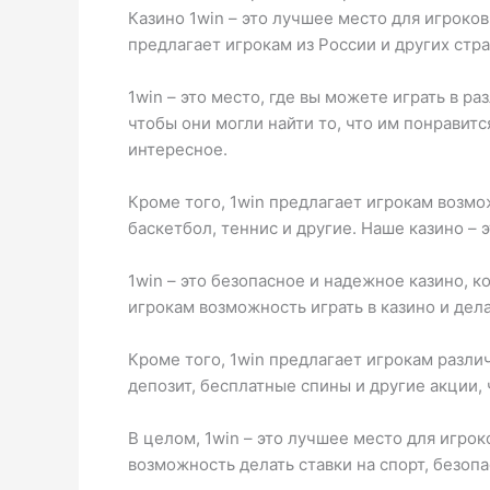
Казино 1win – это лучшее место для игроко
предлагает игрокам из России и других стра
1win – это место, где вы можете играть в р
чтобы они могли найти то, что им понравитс
интересное.
Кроме того, 1win предлагает игрокам возмо
баскетбол, теннис и другие. Наше казино –
1win – это безопасное и надежное казино,
игрокам возможность играть в казино и делат
Кроме того, 1win предлагает игрокам разли
депозит, бесплатные спины и другие акции, 
В целом, 1win – это лучшее место для игро
возможность делать ставки на спорт, безоп