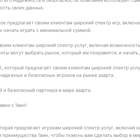
это его надежность и безопасность. Компания использует с
ость своих данных.
орое предлагает своим клиентам широкий спектр игр, включа
 и начать играть с минимальной суммой.
 своим клиентам широкий спектр услуг, включая возможность
нты могут выбрать рынок, который им понравится, и начать
 БК, который предлагает своим клиентам широкий спектр усл
надежных и безопасных игроков на рынке азарта.
й и безопасный партнера в мире азарта.
авки с 1вин!
оторая предлагает игрокам широкий спектр услуг, включая к
 преимущества 1вин, чтобы помочь вам сделать выбор в ми