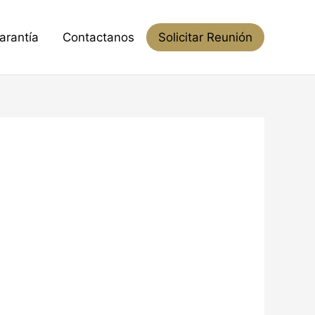
arantía
Contactanos
Solicitar Reunión