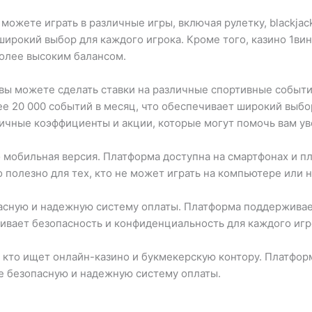
ы можете играть в различные игры, включая рулетку, blackja
 широкий выбор для каждого игрока. Кроме того, казино 1ви
более высоким балансом.
е вы можете сделать ставки на различные спортивные событи
е 20 000 событий в месяц, что обеспечивает широкий выбор
личные коэффициенты и акции, которые могут помочь вам у
о мобильная версия. Платформа доступна на смартфонах и пл
 полезно для тех, кто не может играть на компьютере или н
пасную и надежную систему оплаты. Платформа поддержива
печивает безопасность и конфиденциальность для каждого игр
х, кто ищет онлайн-казино и букмекерскую контору. Платфо
кже безопасную и надежную систему оплаты.