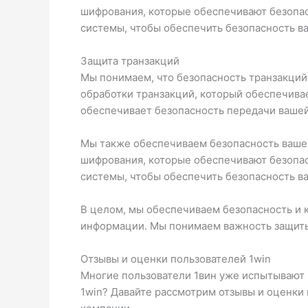
шифрования, которые обеспечивают безопа
системы, чтобы обеспечить безопасность в
Защита транзакций
Мы понимаем, что безопасность транзакций 
обработки транзакций, который обеспечива
обеспечивает безопасность передачи вашей
Мы также обеспечиваем безопасность ваше
шифрования, которые обеспечивают безопас
системы, чтобы обеспечить безопасность в
В целом, мы обеспечиваем безопасность и 
информации. Мы понимаем важность защиты 
Отзывы и оценки пользователей 1win
Многие пользователи 1вин уже испытывают ра
1win? Давайте рассмотрим отзывы и оценки 