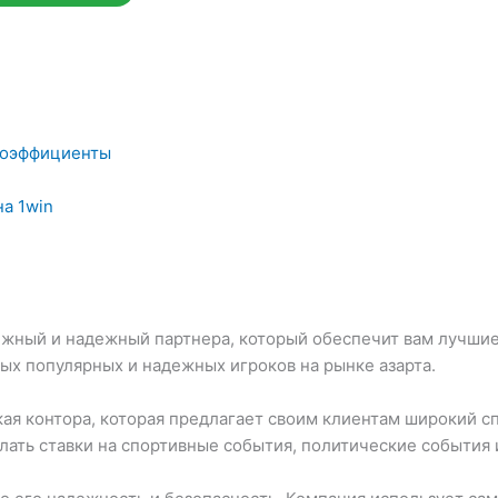
 коэффициенты
а 1win
ежный и надежный партнера, который обеспечит вам лучшие 
амых популярных и надежных игроков на рынке азарта.
ская контора, которая предлагает своим клиентам широкий спе
лать ставки на спортивные события, политические события 