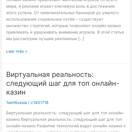
мира, и реклама играет ключевую роль в достижении
этого успеха. От привлекательных баннеров до умелого
использования социальных сетей – существует
множество стратегий, которые позволяют онлайн-казино
привлекать и удерживать внимание игроков. В этой статье
мы рассмотрим лучшие рекламные […]
Leer más »
Виртуальная реальность:
Виртуальная
реальность:
следующий шаг для топ онлайн-
следующий
казин
шаг
для
1winRussia
/
c1401718
топ
онлайн-
Виртуальная реальность: следующий шаг для топ онлайн-
казин
казино Виртуальная реальность: следующий шаг для топ
онлайн-казино Развитие технологий ведет онлайн-казино к