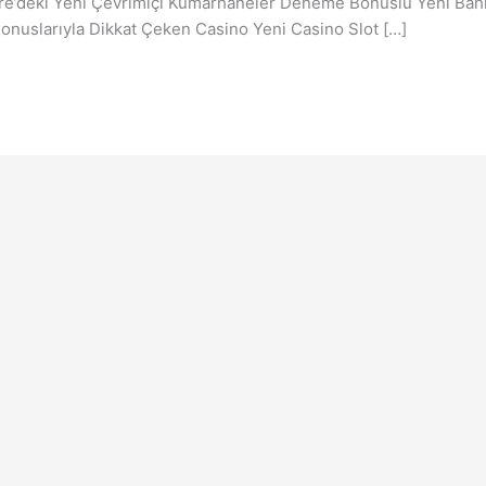
tere’deki Yeni Çevrimiçi Kumarhaneler Deneme Bonuslu Yeni Bahi
Bonuslarıyla Dikkat Çeken Casino Yeni Casino Slot […]