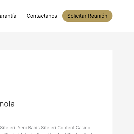
arantía
Contactanos
Solicitar Reunión
inola
iteleri ️ Yeni Bahis Siteleri Content Casino