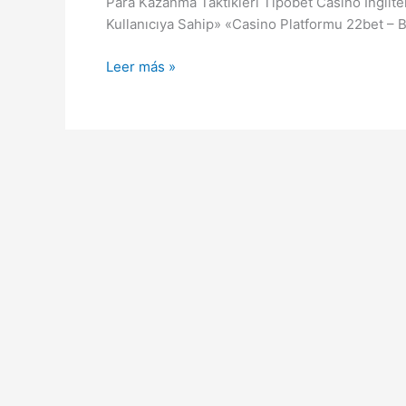
Para Kazanma Taktikleri Tipobet Casino İngil
Ve
Kullanıcıya Sahip» «Casino Platformu 22bet – 
Sobre
Güvenilir
Leer más »
Canlı
On-
line
Casinola