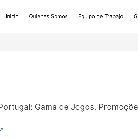
Inicio
Quienes Somos
Equipo de Trabajo
G
 Portugal: Gama de Jogos, Promoçõe
nw