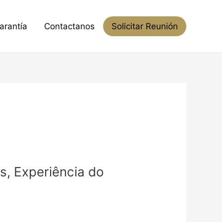
arantía
Contactanos
Solicitar Reunión
s, Experiência do