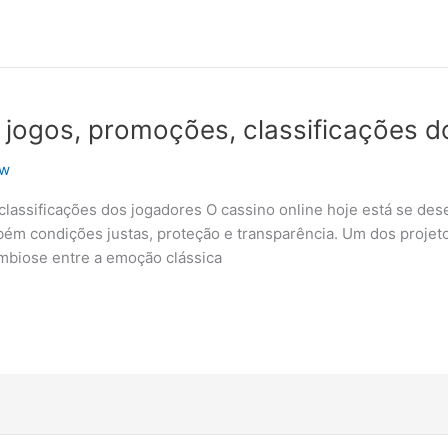
e jogos, promoções, classificações 
nw
classificações dos jogadores O cassino online hoje está se de
m condições justas, proteção e transparência. Um dos projet
imbiose entre a emoção clássica