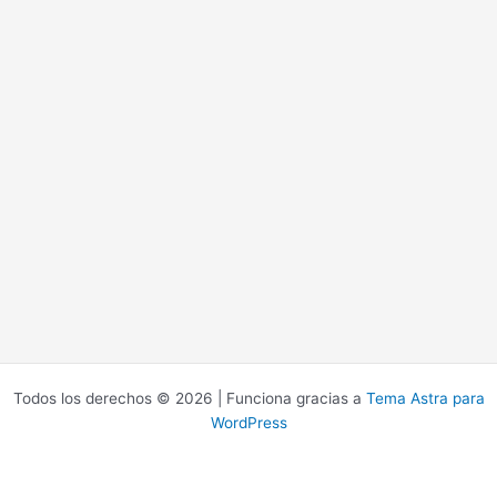
Todos los derechos © 2026 | Funciona gracias a
Tema Astra para
WordPress