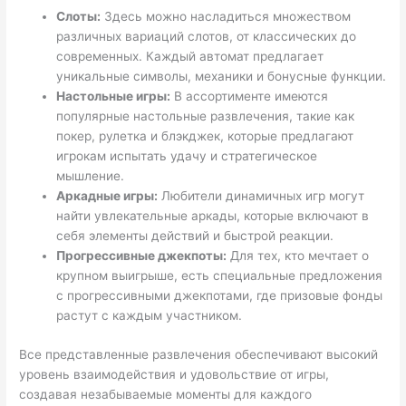
Слоты:
Здесь можно насладиться множеством
различных вариаций слотов, от классических до
современных. Каждый автомат предлагает
уникальные символы, механики и бонусные функции.
Настольные игры:
В ассортименте имеются
популярные настольные развлечения, такие как
покер, рулетка и блэкджек, которые предлагают
игрокам испытать удачу и стратегическое
мышление.
Аркадные игры:
Любители динамичных игр могут
найти увлекательные аркады, которые включают в
себя элементы действий и быстрой реакции.
Прогрессивные джекпоты:
Для тех, кто мечтает о
крупном выигрыше, есть специальные предложения
с прогрессивными джекпотами, где призовые фонды
растут с каждым участником.
Все представленные развлечения обеспечивают высокий
уровень взаимодействия и удовольствие от игры,
создавая незабываемые моменты для каждого