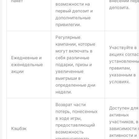
пакет
внесении пер
возможности на
депозита.
первый депозит и
дополнительные
привилегии.
Регулярные
кампании, которые
Участвуйте в
могут включать в
акциях согла
Ежедневные и
себя различные
установленн
еженедельные
подарки, призы и
правилам,
акции
увеличенные
указанным в
выигрыши в
условиях.
определенные дни
недели.
Возврат части
Доступен для
потерь, понесенных
активных
в ходе игры,
участников, в
предоставляющий
Кэшбэк
зависимости о
возможность
активности и
компенсировать