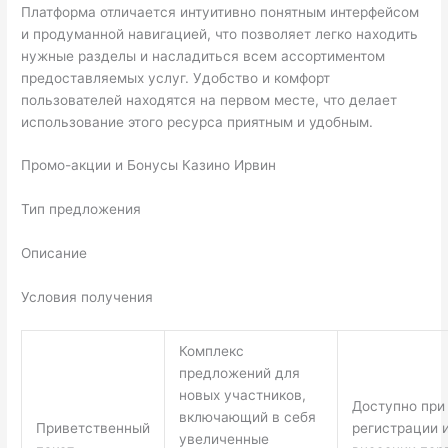
Платформа отличается интуитивно понятным интерфейсом
и продуманной навигацией, что позволяет легко находить
нужные разделы и насладиться всем ассортиментом
предоставляемых услуг. Удобство и комфорт
пользователей находятся на первом месте, что делает
использование этого ресурса приятным и удобным.
Промо-акции и Бонусы Казино Ирвин
Тип предложения
Описание
Условия получения
Комплекс
предложений для
новых участников,
Доступно при
включающий в себя
Приветственный
регистрации 
увеличенные