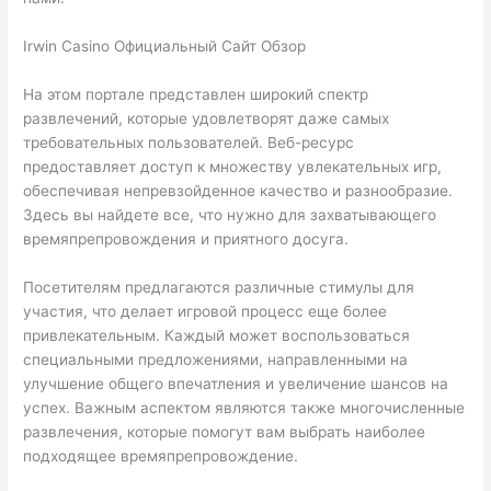
Irwin Casino Официальный Сайт Обзор
На этом портале представлен широкий спектр
развлечений, которые удовлетворят даже самых
требовательных пользователей. Веб-ресурс
предоставляет доступ к множеству увлекательных игр,
обеспечивая непревзойденное качество и разнообразие.
Здесь вы найдете все, что нужно для захватывающего
времяпрепровождения и приятного досуга.
Посетителям предлагаются различные стимулы для
участия, что делает игровой процесс еще более
привлекательным. Каждый может воспользоваться
специальными предложениями, направленными на
улучшение общего впечатления и увеличение шансов на
успех. Важным аспектом являются также многочисленные
развлечения, которые помогут вам выбрать наиболее
подходящее времяпрепровождение.