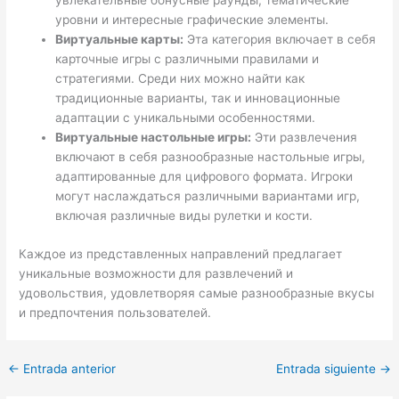
увлекательные бонусные раунды, тематические
уровни и интересные графические элементы.
Виртуальные карты:
Эта категория включает в себя
карточные игры с различными правилами и
стратегиями. Среди них можно найти как
традиционные варианты, так и инновационные
адаптации с уникальными особенностями.
Виртуальные настольные игры:
Эти развлечения
включают в себя разнообразные настольные игры,
адаптированные для цифрового формата. Игроки
могут наслаждаться различными вариантами игр,
включая различные виды рулетки и кости.
Каждое из представленных направлений предлагает
уникальные возможности для развлечений и
удовольствия, удовлетворяя самые разнообразные вкусы
и предпочтения пользователей.
←
Entrada anterior
Entrada siguiente
→