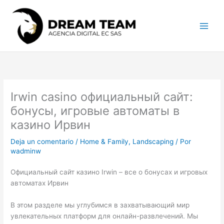
Ir
Main
al
Men
contenido
Irwin casino официальный сайт:
бонусы, игровые автоматы в
казино Ирвин
Deja un comentario
/
Home & Family, Landscaping
/ Por
wadminw
Официальный сайт казино Irwin – все о бонусах и игровых
автоматах Ирвин
В этом разделе мы углубимся в захватывающий мир
увлекательных платформ для онлайн-развлечений. Мы