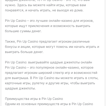
нужно. Здесь вы можете найти игры, которые вам
понравятся, и начать играть, не выходя из дома.
Pin Up Casino – это лучшее онлайн-казино для игроков,
которые ищут приключения и возможность выиграть
большие суммы денег.
Также, Pin Up Casino предлагает игрокам различные
бонусы и акции, которые могут помочь им начать играть и
выиграть больше денег.
Pin Up Casino: выигрывайте щедрые джекпоты онлайн
Pin Up Casino – это популярное онлайн-казино, которое
предлагает игрокам широкий спектр игр и возможностей
для выигрыша. В Pin Up Casino вы можете играть в слоты,
карточные игры, рулетку и другие игры, чтобы выиграть
щедрые джекпоты.
Преимущества игры в Pin Up Casino
Одним из основных преимуществ игры в Pin Up Casino