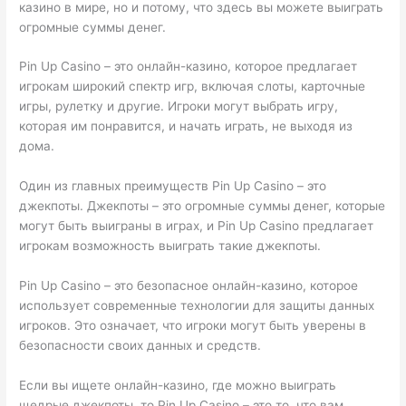
казино в мире, но и потому, что здесь вы можете выиграть
огромные суммы денег.
Pin Up Casino – это онлайн-казино, которое предлагает
игрокам широкий спектр игр, включая слоты, карточные
игры, рулетку и другие. Игроки могут выбрать игру,
которая им понравится, и начать играть, не выходя из
дома.
Один из главных преимуществ Pin Up Casino – это
джекпоты. Джекпоты – это огромные суммы денег, которые
могут быть выиграны в играх, и Pin Up Casino предлагает
игрокам возможность выиграть такие джекпоты.
Pin Up Casino – это безопасное онлайн-казино, которое
использует современные технологии для защиты данных
игроков. Это означает, что игроки могут быть уверены в
безопасности своих данных и средств.
Если вы ищете онлайн-казино, где можно выиграть
щедрые джекпоты, то Pin Up Casino – это то, что вам