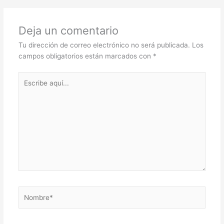
Deja un comentario
Tu dirección de correo electrónico no será publicada.
Los
campos obligatorios están marcados con
*
Escribe
aquí...
Nombre*