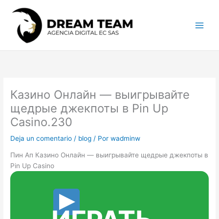
Ir
Main
al
Men
contenido
Казино Онлайн — выигрывайте
щедрые джекпоты в Pin Up
Casino.230
Deja un comentario
/
blog
/ Por
wadminw
Пин Ап Казино Онлайн — выигрывайте щедрые джекпоты в
Pin Up Casino