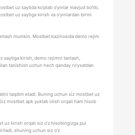
stbet uz saytida ko‘plab o‘yinlar mavjud bo‘lib,
stbet uz saytiga kirish va o‘yinlardan birini
i tanlash mumkin. Mostbet kazinosida demo rejim
z saytiga kirish, demo rejimni tanlash,
 bilan tanishish uchun hech qanday ro‘yxatdan
atini taqdim etadi. Buning uchun siz mostbet uz
. Siz mostbet apk yuklab olish orqali ham hisob
t uz kirish orqali siz o‘z hisobingizga pul
iriladi, shuning uchun siz o‘z