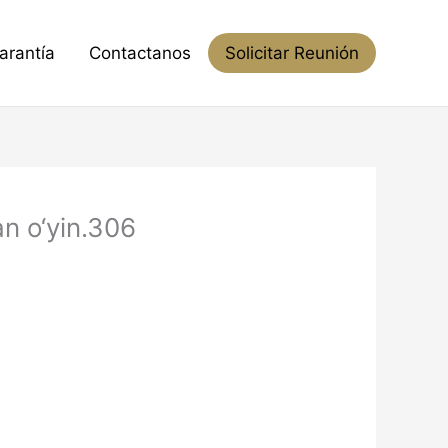
arantía
Contactanos
Solicitar Reunión
n o‘yin.306