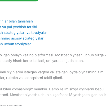
nlar bilan tanishish
 va pul yechish tartibi
 strategiyalari va tavsiyalar
hning asosiy strategiyalari
h uchun tavsiyalar
lgan onlayn kazino platformasi. Mostbet o’ynash uchun sizga ko
shaxsiy hisob kerak bo’ladi, uni yaratish juda oson.
vimli o’yinlarini istalgan vaqtda va istalgan joyda o’ynashingiz 
lar, ruletka va boshqalarni taklif qiladi.
l bilan o’ynashingiz mumkin. Demo rejim sizga o’yinlarni bepul si
eradi. Mostbet o’ynash uchun sizga faqat 18 yoshga to’lgan bo’li