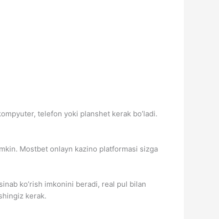
mpyuter, telefon yoki planshet kerak bo’ladi.
mumkin. Mostbet onlayn kazino platformasi sizga
nab ko’rish imkonini beradi, real pul bilan
shingiz kerak.