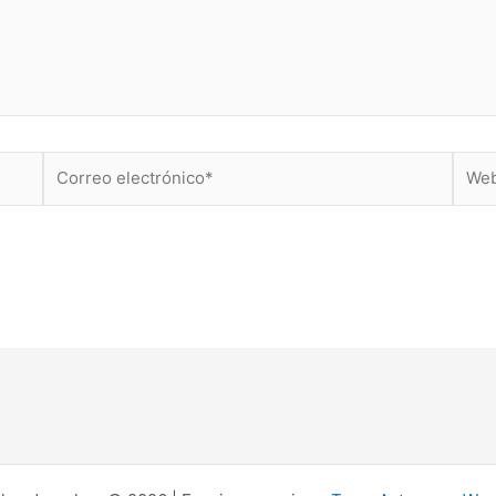
Correo
Web
electrónico*