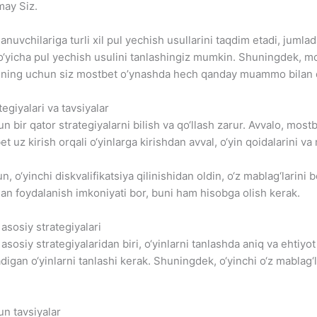
may Siz.
uvchilariga turli xil pul yechish usullarini taqdim etadi, jumlada
 bo‘yicha pul yechish usulini tanlashingiz mumkin. Shuningdek, mos
huning uchun siz mostbet o’ynashda hech qanday muammo bilan 
giyalari va tavsiyalar
bir qator strategiyalarni bilish va qo‘llash zarur. Avvalo, mostb
et uz kirish orqali o‘yinlarga kirishdan avval, o‘yin qoidalarini v
o‘yinchi diskvalifikatsiya qilinishidan oldin, o‘z mablag‘larini
rdan foydalanish imkoniyati bor, buni ham hisobga olish kerak.
sosiy strategiyalari
iy strategiyalaridan biri, o‘yinlarni tanlashda aniq va ehtiyot bo
igan o‘yinlarni tanlashi kerak. Shuningdek, o‘yinchi o‘z mablag‘l
n tavsiyalar