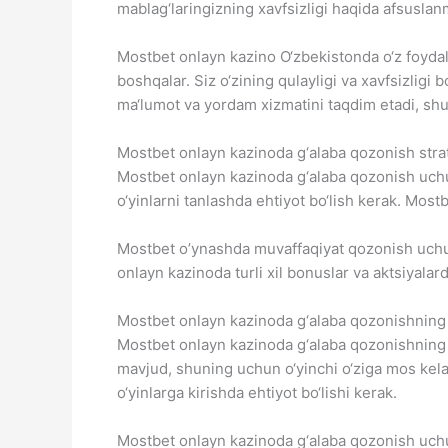
mablag‘laringizning xavfsizligi haqida afsuslan
Mostbet onlayn kazino O‘zbekistonda o‘z foydalan
boshqalar. Siz o‘zining qulayligi va xavfsizligi
ma‘lumot va yordam xizmatini taqdim etadi, s
Mostbet onlayn kazinoda g‘alaba qozonish strate
Mostbet onlayn kazinoda g‘alaba qozonish uchun 
o‘yinlarni tanlashda ehtiyot bo‘lish kerak. Mostb
Mostbet o’ynashda muvaffaqiyat qozonish uchun, 
onlayn kazinoda turli xil bonuslar va aktsiyala
Mostbet onlayn kazinoda g‘alaba qozonishning a
Mostbet onlayn kazinoda g‘alaba qozonishning asos
mavjud, shuning uchun o‘yinchi o‘ziga mos kelad
o‘yinlarga kirishda ehtiyot bo‘lishi kerak.
Mostbet onlayn kazinoda g‘alaba qozonish uchu