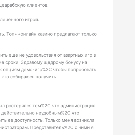
щеарабскую клиентов.
леченного игрой.
ь. Топ» «онлайн казино предлагают только
ить еще не удовольствия от азартных игр в
е сроки. Здравому щедрому бонусу на
п к опциям демо-игр%2C чтобы попробовать
 кто собираюсь получить
был растерялся тем%2C что администрация
е действительно неудобным%2C что
ть ее доступность. Только меня возникла
инистраторам. Представитель%2C с ними я