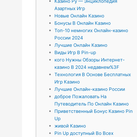
Казино Ру — Энциклопедия
Азартных Игр
Новые Онлайн Казино
Бонусы В Онлайн Казино
Топ-10 немногих Онлайн-казино
России 2024
Лучшие Онлайн Казино
Виды Игр В Pin-up
кого Нужны Обзоры Интернет-
казино В 2024 недавнем%3F
Технология В Основе Бесплатных
Игр Казино
Лучшие Онлайн-казино России
доброе Пожаловать На
Путеводитель По Онлайн Казино
Приветственный Бонус Казино Pin
Up
живой Казино
Pin Up доступный Во Всех