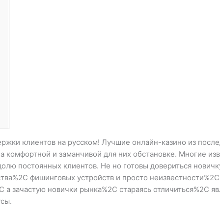
ержки клиентов на русском! Лучшие онлайн-казино из после
а комфортной и заманчивой для них обстановке. Многие и
долю постоянных клиентов. Не но готовы довериться новичк
тва%2C фишинговых устройств и просто неизвестности%2C
2C а зачастую новички рынка%2C стараясь отличиться%2C 
сы.