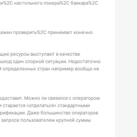
ки%2C настольного покера%2C баккара%2C
 важен проверить%2C принимает конечно
щие ресурсы выступают в качестве
выход один спорной ситуации. Недостаточно
ей определенных стран например вообще не
доставит. Можно ли связался с оператором
и старается «отделаться» стандартными
ерификации. Даже большинство операторов
 запросе пользователем крупной суммы