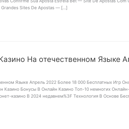
ivas Confirme Sua Aposta Estrela Bet — Site De Apostas Com 
Grandes Sites De Apostas — […]
Казино На отечественном Языке А
енном Языке Апрель 2022 Более 18 000 Бесплатных Игр Онл
н Казино Бонусы В Онлайн Казино Топ-10 немногих Онлайн
рнет-казино В 2024 недавнем%3F Технология В Основе Бес