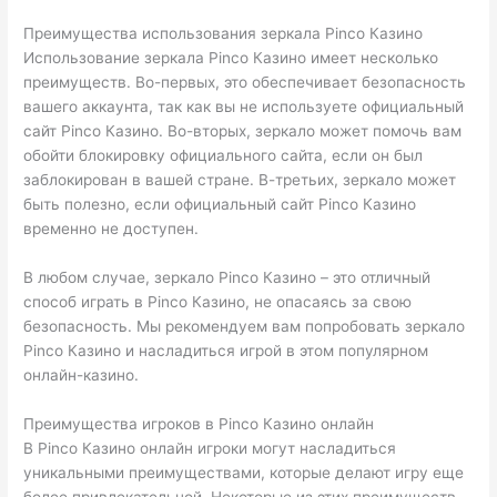
Преимущества использования зеркала Pinco Казино
Использование зеркала Pinco Казино имеет несколько
преимуществ. Во-первых, это обеспечивает безопасность
вашего аккаунта, так как вы не используете официальный
сайт Pinco Казино. Во-вторых, зеркало может помочь вам
обойти блокировку официального сайта, если он был
заблокирован в вашей стране. В-третьих, зеркало может
быть полезно, если официальный сайт Pinco Казино
временно не доступен.
В любом случае, зеркало Pinco Казино – это отличный
способ играть в Pinco Казино, не опасаясь за свою
безопасность. Мы рекомендуем вам попробовать зеркало
Pinco Казино и насладиться игрой в этом популярном
онлайн-казино.
Преимущества игроков в Pinco Казино онлайн
В Pinco Казино онлайн игроки могут насладиться
уникальными преимуществами, которые делают игру еще