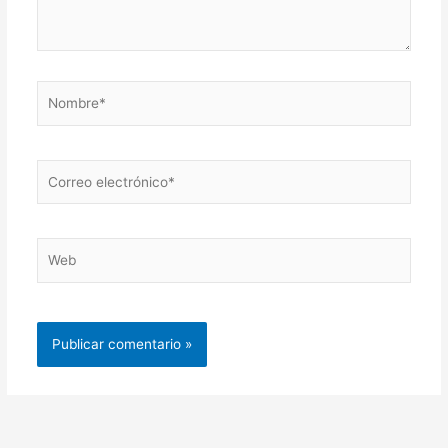
Nombre*
Correo
electrónico*
Web