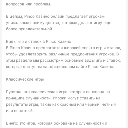
вопросов или проблем.
В целом, Pinco Казино онлайн предлагает игрокам
уникальные преимущества, которые делают игру еще
более привлекательной.
Виды игр и ставок в Pinco Казино
В Pinco Казино предлагается широкий спектр игр и ставок,
чтобы удовлетворить различные предпочтения игроков. В
этом разделе мы рассмотрим основные виды игр и ставок,
которые доступны на официальном сайте Pinco Казино.
Классические игры
Рулетка: это классическая игра, которая основана на
принципе случайности. Игроки могут ставить на
результаты игры, такие как красный или черный, четный
или нечетный.
Бинго: это игра, которая основана на случайности и