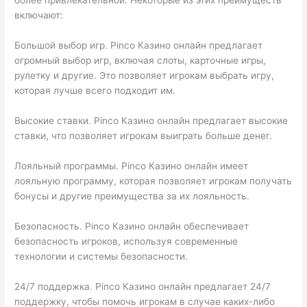
более привлекательной. Некоторые из этих преимуществ
включают:
Большой выбор игр. Pinco Казино онлайн предлагает
огромный выбор игр, включая слоты, карточные игры,
рулетку и другие. Это позволяет игрокам выбрать игру,
которая лучше всего подходит им.
Высокие ставки. Pinco Казино онлайн предлагает высокие
ставки, что позволяет игрокам выиграть больше денег.
Лояльный программы. Pinco Казино онлайн имеет
лояльную программу, которая позволяет игрокам получать
бонусы и другие преимущества за их лояльность.
Безопасность. Pinco Казино онлайн обеспечивает
безопасность игроков, используя современные
технологии и системы безопасности.
24/7 поддержка. Pinco Казино онлайн предлагает 24/7
поддержку, чтобы помочь игрокам в случае каких-либо