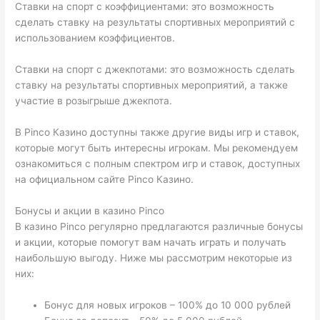
Ставки на спорт с коэффициентами: это возможность
сделать ставку на результаты спортивных мероприятий с
использованием коэффициентов.
Ставки на спорт с джекпотами: это возможность сделать
ставку на результаты спортивных мероприятий, а также
участие в розыгрыше джекпота.
В Pinco Казино доступны также другие виды игр и ставок,
которые могут быть интересны игрокам. Мы рекомендуем
ознакомиться с полным спектром игр и ставок, доступных
на официальном сайте Pinco Казино.
Бонусы и акции в казино Pinco
В казино Pinco регулярно предлагаются различные бонусы
и акции, которые помогут вам начать играть и получать
наибольшую выгоду. Ниже мы рассмотрим некоторые из
них:
Бонус для новых игроков – 100% до 10 000 рублей