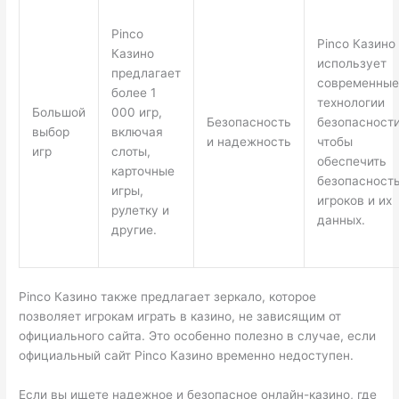
Pinco
Pinco Казино
Казино
использует
предлагает
современные
более 1
технологии
Большой
000 игр,
Безопасность
безопасности
выбор
включая
и надежность
чтобы
игр
слоты,
обеспечить
карточные
безопасност
игры,
игроков и их
рулетку и
данных.
другие.
Pinco Казино также предлагает зеркало, которое
позволяет игрокам играть в казино, не зависящим от
официального сайта. Это особенно полезно в случае, если
официальный сайт Pinco Казино временно недоступен.
Если вы ищете надежное и безопасное онлайн-казино, где