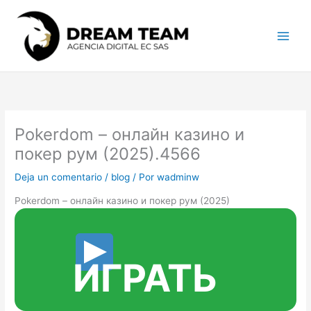
Ir
Main
al
Men
contenido
Pokerdom – онлайн казино и
покер рум (2025).4566
Deja un comentario
/
blog
/ Por
wadminw
Pokerdom – онлайн казино и покер рум (2025)
ИГРАТЬ