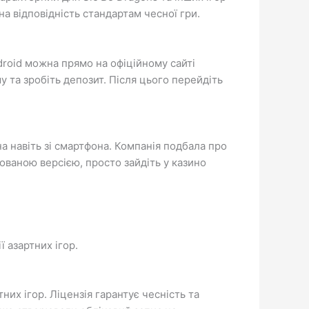
а відповідність стандартам чесної гри.
droid можна прямо на офіційному сайті
 та зробіть депозит. Після цього перейдіть
на навіть зі смартфона. Компанія подбала про
ованою версією, просто зайдіть у казино
 азартних ігор.
их ігор. Ліцензія гарантує чесність та