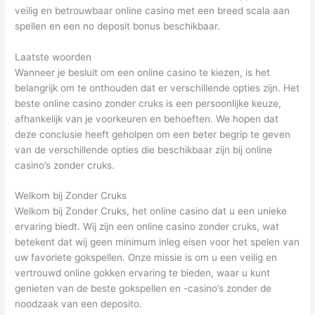
veilig en betrouwbaar online casino met een breed scala aan
spellen en een no deposit bonus beschikbaar.
Laatste woorden
Wanneer je besluit om een online casino te kiezen, is het
belangrijk om te onthouden dat er verschillende opties zijn. Het
beste online casino zonder cruks is een persoonlijke keuze,
afhankelijk van je voorkeuren en behoeften. We hopen dat
deze conclusie heeft geholpen om een beter begrip te geven
van de verschillende opties die beschikbaar zijn bij online
casino’s zonder cruks.
Welkom bij Zonder Cruks
Welkom bij Zonder Cruks, het online casino dat u een unieke
ervaring biedt. Wij zijn een online casino zonder cruks, wat
betekent dat wij geen minimum inleg eisen voor het spelen van
uw favoriete gokspellen. Onze missie is om u een veilig en
vertrouwd online gokken ervaring te bieden, waar u kunt
genieten van de beste gokspellen en -casino’s zonder de
noodzaak van een deposito.