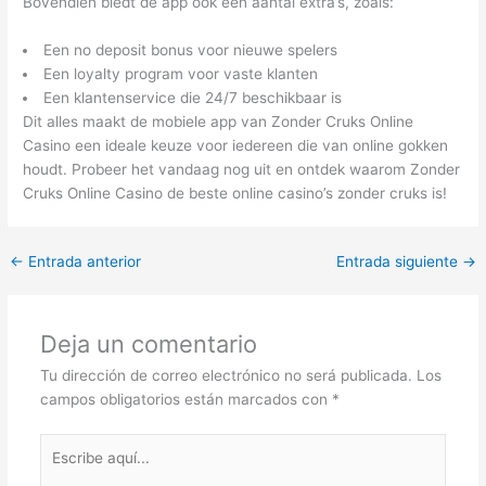
Bovendien biedt de app ook een aantal extra’s, zoals:
Een no deposit bonus voor nieuwe spelers
Een loyalty program voor vaste klanten
Een klantenservice die 24/7 beschikbaar is
Dit alles maakt de mobiele app van Zonder Cruks Online
Casino een ideale keuze voor iedereen die van online gokken
houdt. Probeer het vandaag nog uit en ontdek waarom Zonder
Cruks Online Casino de beste online casino’s zonder cruks is!
←
Entrada anterior
Entrada siguiente
→
Deja un comentario
Tu dirección de correo electrónico no será publicada.
Los
campos obligatorios están marcados con
*
Escribe
aquí...