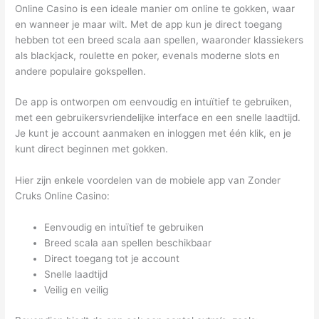
Online Casino is een ideale manier om online te gokken, waar
en wanneer je maar wilt. Met de app kun je direct toegang
hebben tot een breed scala aan spellen, waaronder klassiekers
als blackjack, roulette en poker, evenals moderne slots en
andere populaire gokspellen.
De app is ontworpen om eenvoudig en intuïtief te gebruiken,
met een gebruikersvriendelijke interface en een snelle laadtijd.
Je kunt je account aanmaken en inloggen met één klik, en je
kunt direct beginnen met gokken.
Hier zijn enkele voordelen van de mobiele app van Zonder
Cruks Online Casino:
Eenvoudig en intuïtief te gebruiken
Breed scala aan spellen beschikbaar
Direct toegang tot je account
Snelle laadtijd
Veilig en veilig