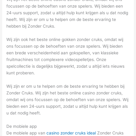
focussen op de behoeften van onze spelers. Wij bieden een
24-uurs support, zodat u altijd hulp kunt krijgen als u dat nodig
heeft. Wij zijn er om u te helpen om de beste ervaring te
hebben bij Zonder Cruks.
Wij zijn ook het beste online gokken zonder cruks, omdat wij
ons focussen op de behoeften van onze spelers. Wij bieden
een brede verscheidenheid aan gokspellen, van klassieke
fruitmachines tot complexere videospelletjes. Onze
spelcollectie is dagelijks bijgewerkt, zodat u altijd iets nieuws
kunt proberen.
Wij zijn er om u te helpen om de beste ervaring te hebben bij
Zonder Cruks. Wij zijn het beste online casino zonder cruks,
omdat wij ons focussen op de behoeften van onze spelers. Wij
bieden een 24-uurs support, zodat u altijd hulp kunt krijgen als
u dat nodig heeft.
De mobiele app
De mobiele app van
casino zonder cruks ideal
Zonder Cruks