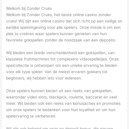
Welkom bij Zonder Cruks
Welkom bij Zonder Cruks, het beste online casino zonder
cruks! Wij zijn een online casino dat zich richt op een veilige en
eerlijke spelomgeving voor alle spelers. Onze missie is om een
plek te creëren waar spelers kunnen genieten van hun
favoriete gokspellen zonder de noodzaak van een deposito.
Wij bieden een brede verscheidenheid aan gokspellen, van
klassieke fruitmachines tot complexere videospelletjes. Onze
spelcollectie is ontworpen om een unieke ervaring te bieden
voor elk type speler. Van de meest ervaren gokkers tot
beginners, wij hebben iets voor iedereen.
Onze spelers kunnen kiezen uit een reeks van gokspellen,
waaronder video slots, blackjack, roulette, baccarat en veel
meer. Wij bieden ook een reeks van bonusacties en promoties
om onze spelers te bedanken voor hun loyaliteit en om hun
spelervaring te verbeteren.
Wij zijn ook bekend om onze no deposit bonus, die nieuwe