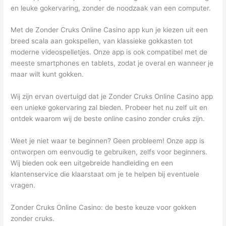
en leuke gokervaring, zonder de noodzaak van een computer.
Met de Zonder Cruks Online Casino app kun je kiezen uit een
breed scala aan gokspellen, van klassieke gokkasten tot
moderne videospelletjes. Onze app is ook compatibel met de
meeste smartphones en tablets, zodat je overal en wanneer je
maar wilt kunt gokken.
Wij zijn ervan overtuigd dat je Zonder Cruks Online Casino app
een unieke gokervaring zal bieden. Probeer het nu zelf uit en
ontdek waarom wij de beste online casino zonder cruks zijn.
Weet je niet waar te beginnen? Geen probleem! Onze app is
ontworpen om eenvoudig te gebruiken, zelfs voor beginners.
Wij bieden ook een uitgebreide handleiding en een
klantenservice die klaarstaat om je te helpen bij eventuele
vragen.
Zonder Cruks Online Casino: de beste keuze voor gokken
zonder cruks.