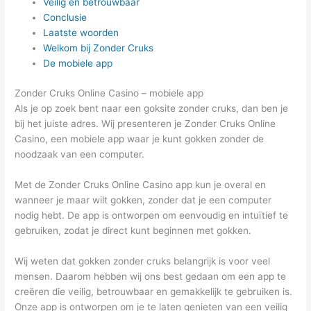
Veilig en betrouwbaar
Conclusie
Laatste woorden
Welkom bij Zonder Cruks
De mobiele app
Zonder Cruks Online Casino – mobiele app
Als je op zoek bent naar een goksite zonder cruks, dan ben je
bij het juiste adres. Wij presenteren je Zonder Cruks Online
Casino, een mobiele app waar je kunt gokken zonder de
noodzaak van een computer.
Met de Zonder Cruks Online Casino app kun je overal en
wanneer je maar wilt gokken, zonder dat je een computer
nodig hebt. De app is ontworpen om eenvoudig en intuïtief te
gebruiken, zodat je direct kunt beginnen met gokken.
Wij weten dat gokken zonder cruks belangrijk is voor veel
mensen. Daarom hebben wij ons best gedaan om een app te
creëren die veilig, betrouwbaar en gemakkelijk te gebruiken is.
Onze app is ontworpen om je te laten genieten van een veilig