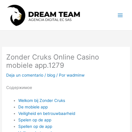
Ir
Main
al
Men
contenido
Zonder Cruks Online Casino
mobiele app.1279
Deja un comentario
/
blog
/ Por
wadminw
Содержимое
Welkom bij Zonder Cruks
De mobiele app
Veiligheid en betrouwbaarheid
Spelen op de app
Spellen op de app