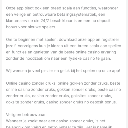
Onze app biedt ook een breed scala aan functies, waaronder
een veilige en betrouwbare betalingssystematiek, een
klantenservice die 24/7 beschikbaar is en een no deposit
bonus voor nieuwe spelers.
Om te beginnen met spelen, download onze app en registreer
jezelf. Vervolgens kun je kiezen uit een breed scala aan spellen
en functies en genieten van de beste online casino ervaring
zonder de noodzaak om naar een fysieke casino te gaan.
Wij wensen je veel plezier en geluk bij het spelen op onze app!
Online casino zonder cruks, online gokken zonder cruks, beste
online casino zonder cruks, gokken zonder cruks, beste casino
zonder cruks, casino zonder cruks, goksites zonder cruks,
goksite zonder cruks, casino zonder cruks no deposit bonus.
Veilig en betrouwbaar
Wanneer je zoekt naar een casino zonder cruks, is het
belangrijk om veilig en betrouwbaar te zijn. Het is namelijk