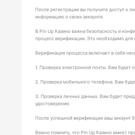
После регистрации вы получите доступ к ли
информацию о своих аккаунте.
В Pin Up Казино важна безопасность и кон
процесс верификации. Это необходимо для 
Верификация процесса включает в себя нес
1. Проверка электронной почты. Вам будет 
2. Проверка мобильного телефона. Вам буд
3. Проверка личных данных. Вам будет пре
удостоверение.
После успешной верификации ваш аккаунт бу
Важно помнить, что Pin Up Казино имеет п