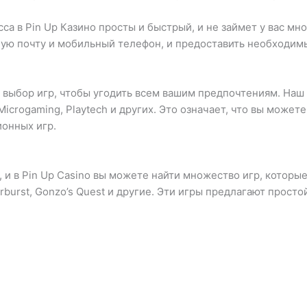
са в Pin Up Казино просты и быстрый, и не займет у вас мн
ную почту и мобильный телефон, и предоставить необходи
 выбор игр, чтобы угодить всем вашим предпочтениям. Наш
Microgaming, Playtech и других. Это означает, что вы можете
ионных игр.
 и в Pin Up Casino вы можете найти множество игр, которы
arburst, Gonzo’s Quest и другие. Эти игры предлагают прост