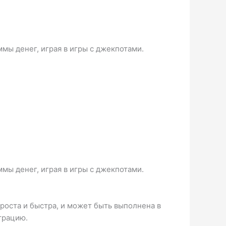
ммы денег, играя в игры с джекпотами.
ммы денег, играя в игры с джекпотами.
проста и быстра, и может быть выполнена в
трацию.