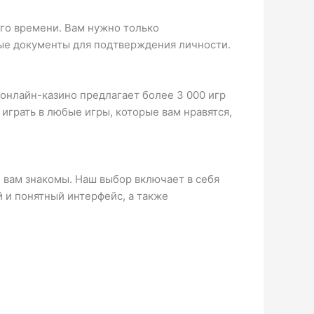
ого времени. Вам нужно только
мые документы для подтверждения личности.
 онлайн-казино предлагает более 3 000 игр
 играть в любые игры, которые вам нравятся,
е вам знакомы. Наш выбор включает в себя
ой и понятный интерфейс, а также