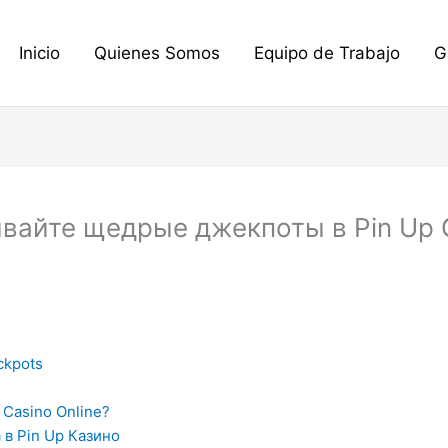
Inicio
Quienes Somos
Equipo de Trabajo
G
вайте щедрые джекпоты в Pin Up 
ckpots
 Casino Online?
в Pin Up Казино