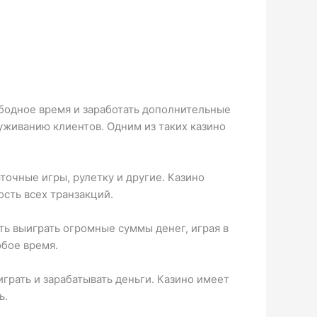
ободное время и заработать дополнительные
уживанию клиентов. Одним из таких казино
рточные игры, рулетку и другие. Казино
сть всех транзакций.
ть выиграть огромные суммы денег, играя в
юбое время.
играть и зарабатывать деньги. Казино имеет
ь.