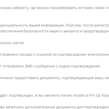
чному кабинету, где можно просматривать историю своих ст
фиденциальность вашей информации. Поэтому, после регист
обеспечения безопасности вашего аккаунта и предотвраще
колько шагов:
отправлено письмо с ссылкой на подтверждение электронно
ет отправлено SMS-сообщение с кодом подтверждения.
дложено предоставить документы, подтверждающие вашу лич
дет подтвержден, и вы сможете начать играть в Pin Up Каз
раво запросить дополнительные документы для подтвержден