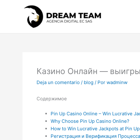
Ir
al
contenido
Казино Онлайн — выигры
Deja un comentario
/
blog
/ Por
wadminw
Содержимое
Pin Up Casino Online – Win Lucrative Ja
Why Choose Pin Up Casino Online?
How to Win Lucrative Jackpots at Pin Up
Регистрация и Верификация Процесса 