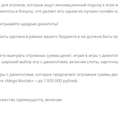
то для игроков, которые ищут инновационный подход к игре 
екпоты и бонусы, что делает его одним из лучших онлайн-к
выигрывайте щедрые джекпоты!
 быть сделана в рамках вашего бюджета и не должна быть п
ожете выиграть огромные суммы денег, играя в игры с джекп
 широкий выбор игр с джекпотами, включая слоты, карточны
игры с джекпотами, которые предлагают огромные суммы ден
те «Mega Moolah» – до 1 000 000 рублей.
ножество преимуществ, включая: