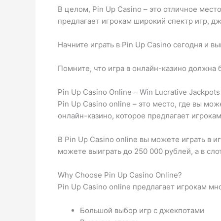
В целом, Pin Up Casino – это отличное мес
предлагает игрокам широкий спектр игр, дж
Начните играть в Pin Up Casino сегодня и 
Помните, что игра в онлайн-казино должна
Pin Up Casino Online – Win Lucrative Jackpots
Pin Up Casino online – это место, где вы м
онлайн-казино, которое предлагает игрокам
В Pin Up Casino online вы можете играть в 
можете выиграть до 250 000 рублей, а в сло
Why Choose Pin Up Casino Online?
Pin Up Casino online предлагает игрокам м
Большой выбор игр с джекпотами