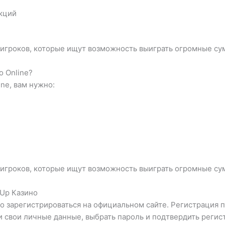
кций
ля игроков, которые ищут возможность выиграть огромные су
o Online?
ine, вам нужно:
ля игроков, которые ищут возможность выиграть огромные су
 Up Казино
жно зарегистрироваться на официальном сайте. Регистрация 
и свои личные данные, выбрать пароль и подтвердить регис