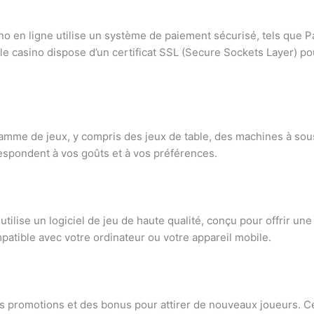
sino en ligne utilise un système de paiement sécurisé, tels que 
le casino dispose d’un certificat SSL (Secure Sockets Layer) po
 gamme de jeux, y compris des jeux de table, des machines à sou
espondent à vos goûts et à vos préférences.
e utilise un logiciel de jeu de haute qualité, conçu pour offrir u
mpatible avec votre ordinateur ou votre appareil mobile.
des promotions et des bonus pour attirer de nouveaux joueurs. 