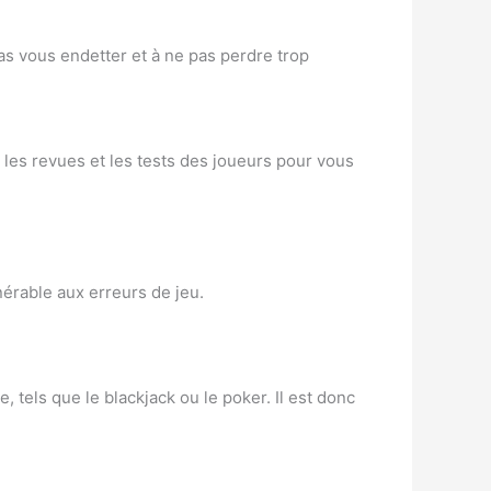
as vous endetter et à ne pas perdre trop
er les revues et les tests des joueurs pour vous
nérable aux erreurs de jeu.
 tels que le blackjack ou le poker. Il est donc