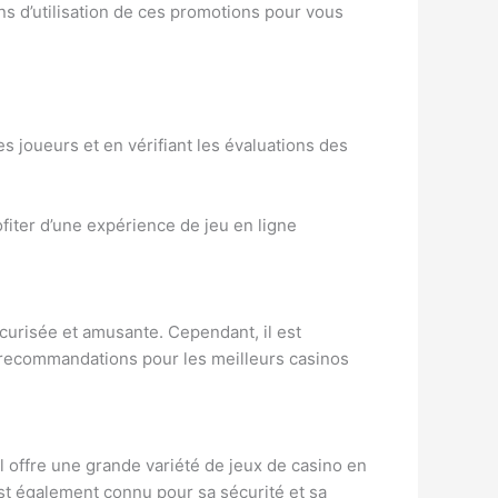
ons d’utilisation de ces promotions pour vous
es joueurs et en vérifiant les évaluations des
ofiter d’une expérience de jeu en ligne
écurisée et amusante. Cependant, il est
s recommandations pour les meilleurs casinos
Il offre une grande variété de jeux de casino en
 est également connu pour sa sécurité et sa