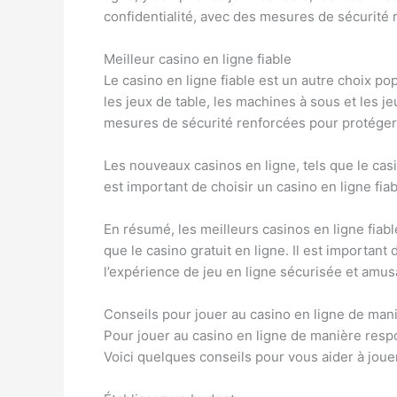
confidentialité, avec des mesures de sécurité
Meilleur casino en ligne fiable
Le casino en ligne fiable est un autre choix po
les jeux de table, les machines à sous et les je
mesures de sécurité renforcées pour protéger
Les nouveaux casinos en ligne, tels que le cas
est important de choisir un casino en ligne fia
En résumé, les meilleurs casinos en ligne fiabl
que le casino gratuit en ligne. Il est important
l’expérience de jeu en ligne sécurisée et amus
Conseils pour jouer au casino en ligne de man
Pour jouer au casino en ligne de manière respo
Voici quelques conseils pour vous aider à jou