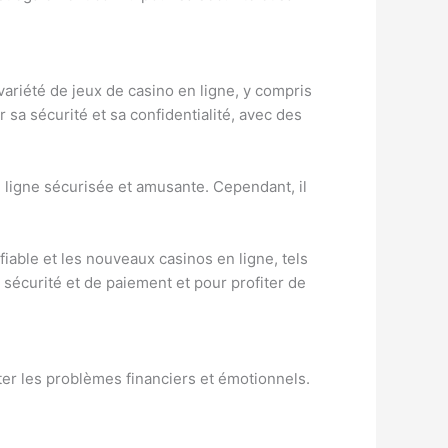
 variété de jeux de casino en ligne, y compris
 sa sécurité et sa confidentialité, avec des
n ligne sécurisée et amusante. Cependant, il
fiable et les nouveaux casinos en ligne, tels
e sécurité et de paiement et pour profiter de
ter les problèmes financiers et émotionnels.