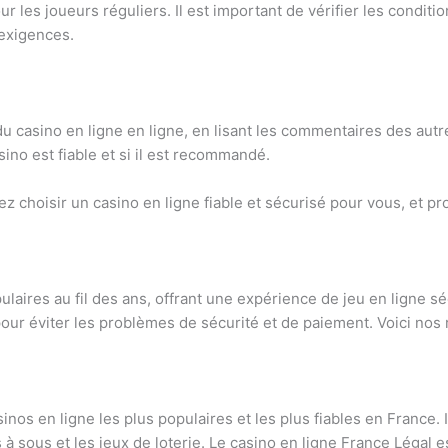
 les joueurs réguliers. Il est important de vérifier les conditi
 exigences.
n du casino en ligne en ligne, en lisant les commentaires des autr
sino est fiable et si il est recommandé.
 choisir un casino en ligne fiable et sécurisé pour vous, et pr
ulaires au fil des ans, offrant une expérience de jeu en ligne s
 pour éviter les problèmes de sécurité et de paiement. Voici no
inos en ligne les plus populaires et les plus fiables en France. 
s à sous et les jeux de loterie. Le casino en ligne France Légal