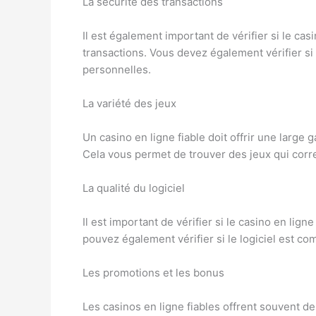
La sécurité des transactions
Il est également important de vérifier si le ca
transactions. Vous devez également vérifier si 
personnelles.
La variété des jeux
Un casino en ligne fiable doit offrir une large
Cela vous permet de trouver des jeux qui corr
La qualité du logiciel
Il est important de vérifier si le casino en lign
pouvez également vérifier si le logiciel est co
Les promotions et les bonus
Les casinos en ligne fiables offrent souvent 