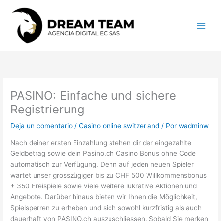
Ir
Main
al
Men
contenido
PASINO: Einfache und sichere
Registrierung
Deja un comentario
/
Casino online switzerland
/ Por
wadminw
Nach deiner ersten Einzahlung stehen dir der eingezahlte
Geldbetrag sowie dein Pasino.ch Casino Bonus ohne Code
automatisch zur Verfügung. Denn auf jeden neuen Spieler
wartet unser grosszügiger bis zu CHF 500 Willkommensbonus
+ 350 Freispiele sowie viele weitere lukrative Aktionen und
Angebote. Darüber hinaus bieten wir Ihnen die Möglichkeit,
Spielsperren zu erheben und sich sowohl kurzfristig als auch
dauerhaft von PASINO.ch auszuschliessen. Sobald Sie merken