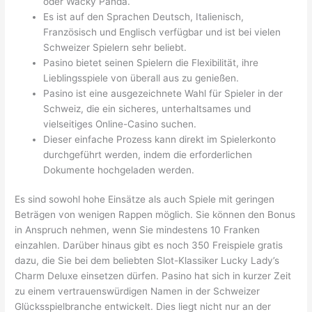
oder Wacky Panda.
Es ist auf den Sprachen Deutsch, Italienisch,
Französisch und Englisch verfügbar und ist bei vielen
Schweizer Spielern sehr beliebt.
Pasino bietet seinen Spielern die Flexibilität, ihre
Lieblingsspiele von überall aus zu genießen.
Pasino ist eine ausgezeichnete Wahl für Spieler in der
Schweiz, die ein sicheres, unterhaltsames und
vielseitiges Online-Casino suchen.
Dieser einfache Prozess kann direkt im Spielerkonto
durchgeführt werden, indem die erforderlichen
Dokumente hochgeladen werden.
Es sind sowohl hohe Einsätze als auch Spiele mit geringen
Beträgen von wenigen Rappen möglich. Sie können den Bonus
in Anspruch nehmen, wenn Sie mindestens 10 Franken
einzahlen. Darüber hinaus gibt es noch 350 Freispiele gratis
dazu, die Sie bei dem beliebten Slot-Klassiker Lucky Lady’s
Charm Deluxe einsetzen dürfen. Pasino hat sich in kurzer Zeit
zu einem vertrauenswürdigen Namen in der Schweizer
Glücksspielbranche entwickelt. Dies liegt nicht nur an der