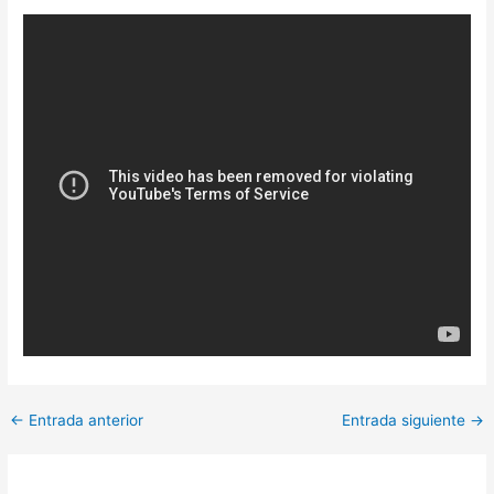
←
Entrada anterior
Entrada siguiente
→