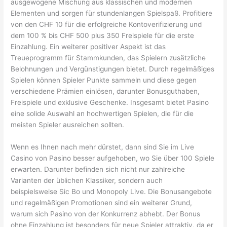
ausgewogene Mischung aus klassischen und modernen
Elementen und sorgen für stundenlangen Spielspaß. Profitiere
von den CHF 10 für die erfolgreiche Kontoverifizierung und
dem 100 % bis CHF 500 plus 350 Freispiele für die erste
Einzahlung. Ein weiterer positiver Aspekt ist das
Treueprogramm für Stammkunden, das Spielern zusätzliche
Belohnungen und Vergünstigungen bietet. Durch regelmäßiges
Spielen können Spieler Punkte sammeln und diese gegen
verschiedene Prämien einlösen, darunter Bonusguthaben,
Freispiele und exklusive Geschenke. Insgesamt bietet Pasino
eine solide Auswahl an hochwertigen Spielen, die für die
meisten Spieler ausreichen sollten.
Wenn es Ihnen nach mehr dürstet, dann sind Sie im Live
Casino von Pasino besser aufgehoben, wo Sie über 100 Spiele
erwarten. Darunter befinden sich nicht nur zahlreiche
Varianten der üblichen Klassiker, sondern auch
beispielsweise Sic Bo und Monopoly Live. Die Bonusangebote
und regelmäßigen Promotionen sind ein weiterer Grund,
warum sich Pasino von der Konkurrenz abhebt. Der Bonus
ohne Einzahlung ist besonders für neue Spieler attraktiv, da er